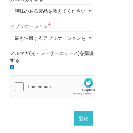
*
アプリケーション
メルマガ(光・レーザーニュース)を購読
する