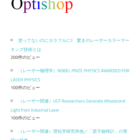
塗ってないのにカラフルに!! 驚きのレーザーカラーマー
キング技術とは
200件のビュー
（レーザー物理学）NOBEL PRIZE PHYSICS AWARDED FOR
LASER PHYSICS
100件のビュー
（レーザー関連）UCF Researchers Generate Attosecond
Light from Industrial Laser
100件のビュー
（レーザー関連）理化学研究所他／「原子核時計」の実