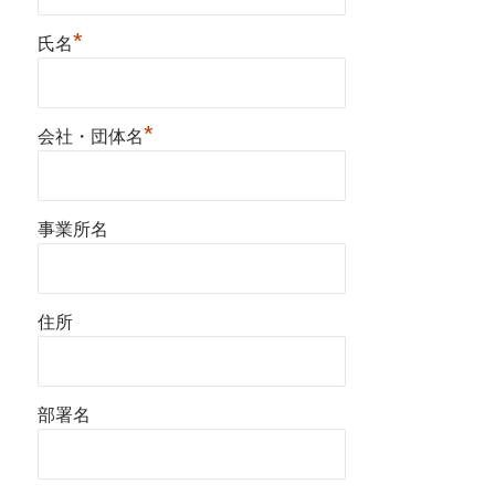
*
氏名
*
会社・団体名
事業所名
住所
部署名