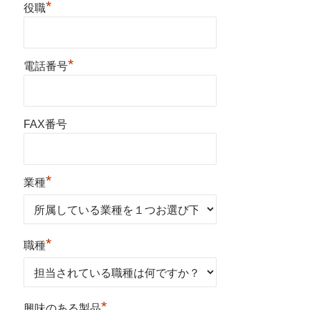
*
役職
*
電話番号
FAX番号
*
業種
*
職種
*
興味のある製品