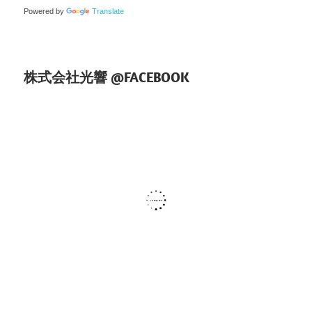
ョ
Powered by
Translate
ン
株式会社光響 @FACEBOOK