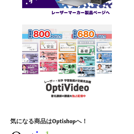
気になる商品はOptishopへ！