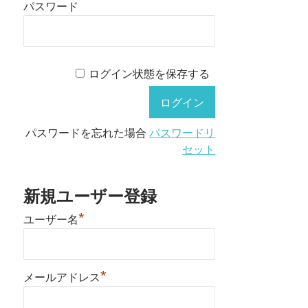
パスワード
ログイン状態を保存する
パスワードを忘れた場合
パスワードリ
セット
新規ユーザー登録
*
ユーザー名
*
メールアドレス