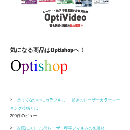
気になる商品はOptishopへ！
塗ってないのにカラフルに!! 驚きのレーザーカラーマー
キング技術とは
200件のビュー
改竄にストップ!! レーザー印字フィルムの包装材。