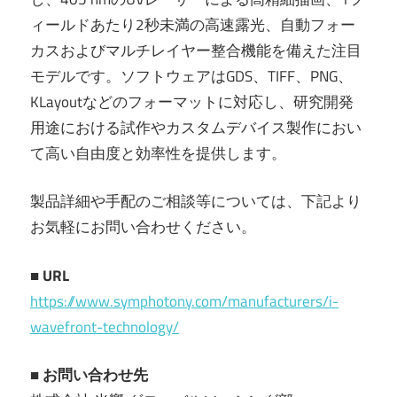
ィールドあたり2秒未満の高速露光、自動フォー
カスおよびマルチレイヤー整合機能を備えた注目
モデルです。ソフトウェアはGDS、TIFF、PNG、
KLayoutなどのフォーマットに対応し、研究開発
用途における試作やカスタムデバイス製作におい
て高い自由度と効率性を提供します。
製品詳細や手配のご相談等については、下記より
お気軽にお問い合わせください。
■ URL
https://www.symphotony.com/manufacturers/i-
wavefront-technology/
■ お問い合わせ先