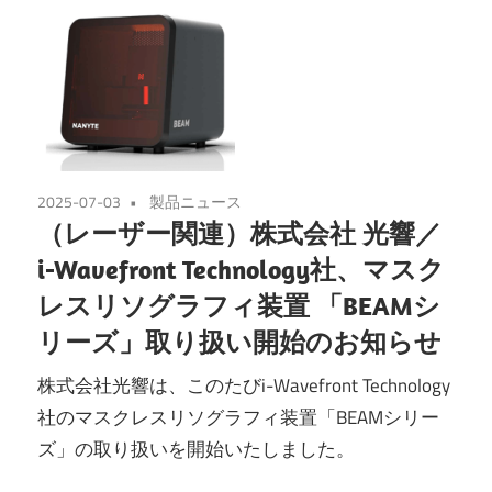
2025-07-03
製品ニュース
（レーザー関連）株式会社 光響／
i-Wavefront Technology社、マスク
レスリソグラフィ装置 「BEAMシ
リーズ」取り扱い開始のお知らせ
株式会社光響は、このたびi-Wavefront Technology
社のマスクレスリソグラフィ装置「BEAMシリー
ズ」の取り扱いを開始いたしました。