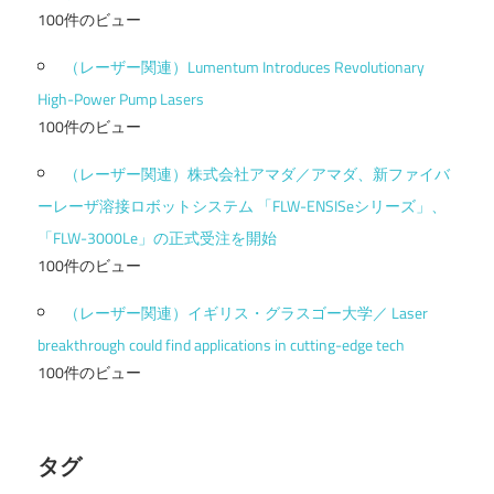
100件のビュー
（レーザー関連）Lumentum Introduces Revolutionary
High-Power Pump Lasers
100件のビュー
（レーザー関連）株式会社アマダ／アマダ、新ファイバ
ーレーザ溶接ロボットシステム 「FLW-ENSISeシリーズ」、
「FLW-3000Le」の正式受注を開始
100件のビュー
（レーザー関連）イギリス・グラスゴー大学／ Laser
breakthrough could find applications in cutting-edge tech
100件のビュー
タグ