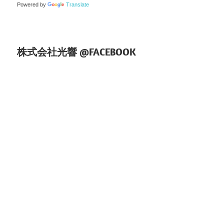
Powered by
Translate
ン
株式会社光響 @FACEBOOK