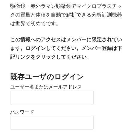
顕微鏡・赤外ラマン顕微鏡でマイクロプラスチッ
クの質量と体積を自動で解析できる分析計測機器
は世界で初めてです。
この情報へのアクセスはメンバーに限定されてい
ます。ログインしてください。メンバー登録は下
記リンクをクリックしてください。
既存ユーザのログイン
ユーザー名またはメールアドレス
パスワード