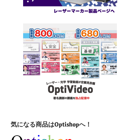
気になる商品はOptishopへ！