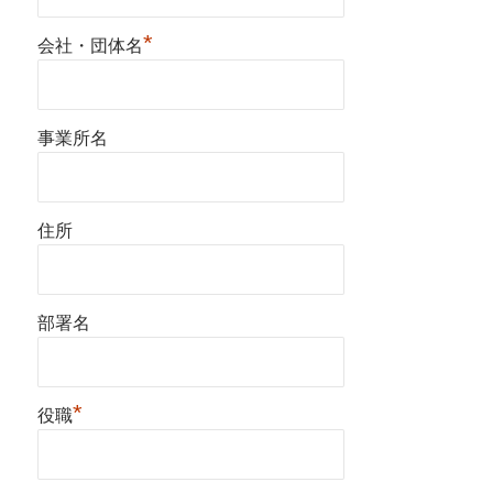
*
会社・団体名
事業所名
住所
部署名
*
役職