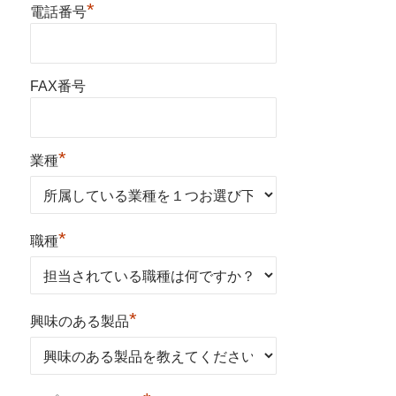
*
電話番号
FAX番号
*
業種
*
職種
*
興味のある製品