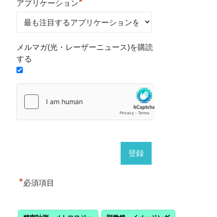
*
アプリケーション
メルマガ(光・レーザーニュース)を購読
する
*
必須項目