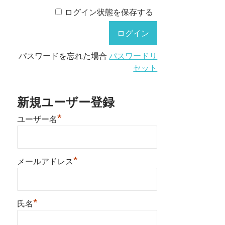
ログイン状態を保存する
パスワードを忘れた場合
パスワードリ
セット
新規ユーザー登録
*
ユーザー名
*
メールアドレス
*
氏名