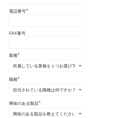
*
電話番号
FAX番号
*
業種
*
職種
*
興味のある製品