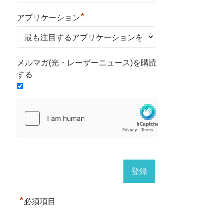
*
アプリケーション
メルマガ(光・レーザーニュース)を購読
する
*
必須項目