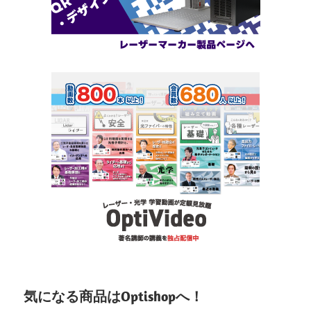
気になる商品はOptishopへ！