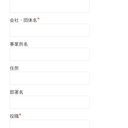
*
会社・団体名
事業所名
住所
部署名
*
役職