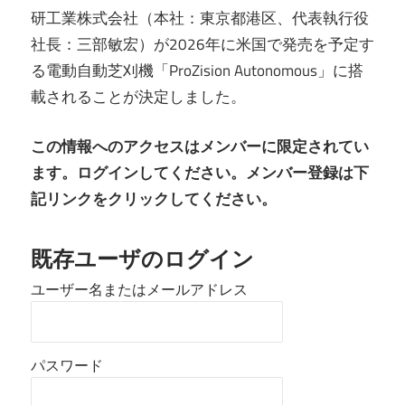
研工業株式会社（本社：東京都港区、代表執行役
社長：三部敏宏）が2026年に米国で発売を予定す
る電動自動芝刈機「ProZision Autonomous」に搭
載されることが決定しました。
この情報へのアクセスはメンバーに限定されてい
ます。ログインしてください。メンバー登録は下
記リンクをクリックしてください。
既存ユーザのログイン
ユーザー名またはメールアドレス
パスワード