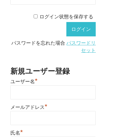
ログイン状態を保存する
パスワードを忘れた場合
パスワードリ
セット
新規ユーザー登録
*
ユーザー名
*
メールアドレス
*
氏名