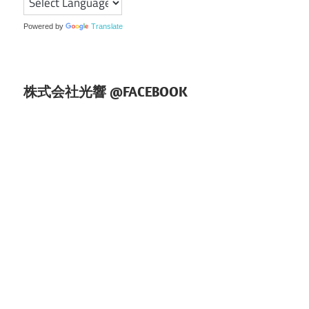
ョ
Powered by
Translate
ン
株式会社光響 @FACEBOOK