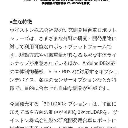
■主な特徴
ヴイストン株式会社製の研究開発用台車ロボット
シリーズは、さまざまな分野の研究・開発用途に
対して利用可能なロボットプラットフォームで
す。駆動方式や可搬重量が異なる多彩な本体ライ
ンナップが用意されているほか、ArduinoIDE対応
の本体制御基板、ROS・ROS 2に対応するオプショ
ンデバイス、各種のセンサーオプションなどが特
徴で、目的に合わせた自由な開発が可能です。
今回発売する「3D LiDARオプション」は、平面に
加えて高さ方向の測距が可能な3次元LiDARを、ヴ
イストン株式会社製の研究開発用台車ロボットに