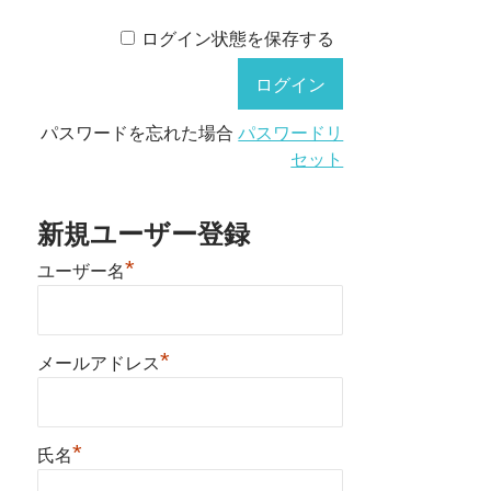
ログイン状態を保存する
パスワードを忘れた場合
パスワードリ
セット
新規ユーザー登録
*
ユーザー名
*
メールアドレス
*
氏名