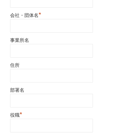
*
会社・団体名
事業所名
住所
部署名
*
役職