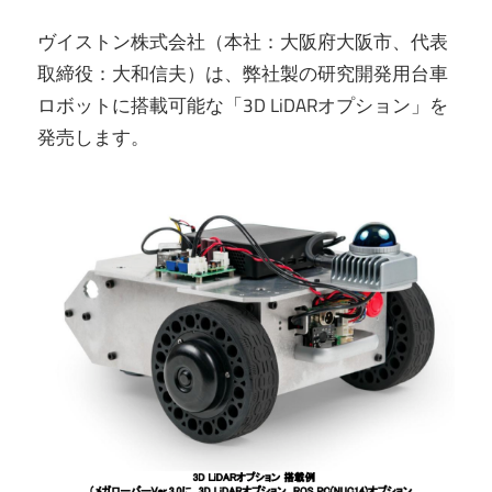
ヴイストン株式会社（本社：大阪府大阪市、代表
取締役：大和信夫）は、弊社製の研究開発用台車
ロボットに搭載可能な「3D LiDARオプション」を
発売します。