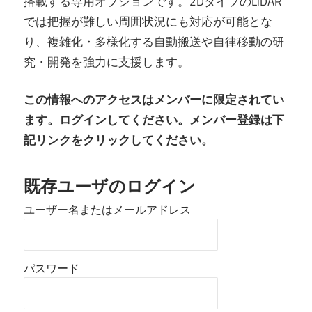
搭載する専用オプションです。2DタイプのLiDAR
では把握が難しい周囲状況にも対応が可能とな
り、複雑化・多様化する自動搬送や自律移動の研
究・開発を強力に支援します。
この情報へのアクセスはメンバーに限定されてい
ます。ログインしてください。メンバー登録は下
記リンクをクリックしてください。
既存ユーザのログイン
ユーザー名またはメールアドレス
パスワード