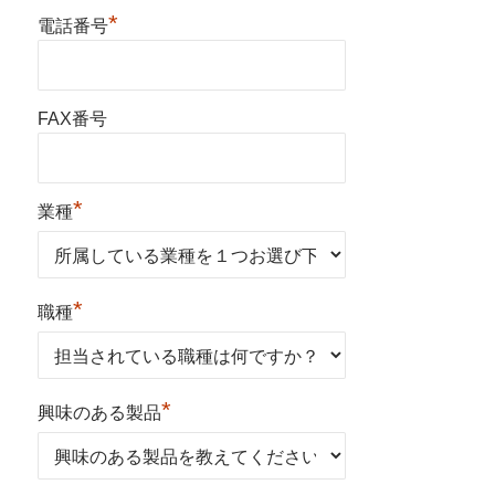
*
電話番号
FAX番号
*
業種
*
職種
*
興味のある製品