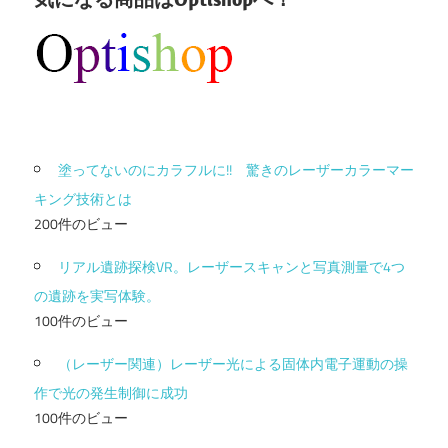
塗ってないのにカラフルに!! 驚きのレーザーカラーマー
キング技術とは
200件のビュー
リアル遺跡探検VR。レーザースキャンと写真測量で4つ
の遺跡を実写体験。
100件のビュー
（レーザー関連）レーザー光による固体内電子運動の操
作で光の発生制御に成功
100件のビュー