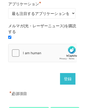
*
アプリケーション
メルマガ(光・レーザーニュース)を購読
する
*
必須項目