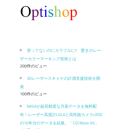
塗ってないのにカラフルに!! 驚きのレー
ザーカラーマーキング技術とは
200件のビュー
3Dレーザースキャナの計測支援技術を開
発
100件のビュー
NASAが超高精度な月面データを無料配
布！レーザー高度計LOLAと高性能カメラLROC
の10年分のデータを結集。「CGI Moon Kit」