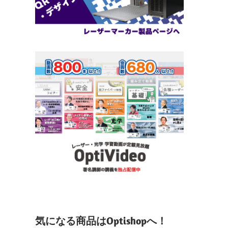
気になる商品はOptishopへ！