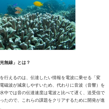
光無線」とは？
を行えるのは、伝達したい情報を電波に乗せる「変
電磁波が減衰しやすいため、代わりに音波（音響）を
水中では音の伝達速度は電波と比べて遅く、送受信で
ったので、これらの課題をクリアするために開発が進
。