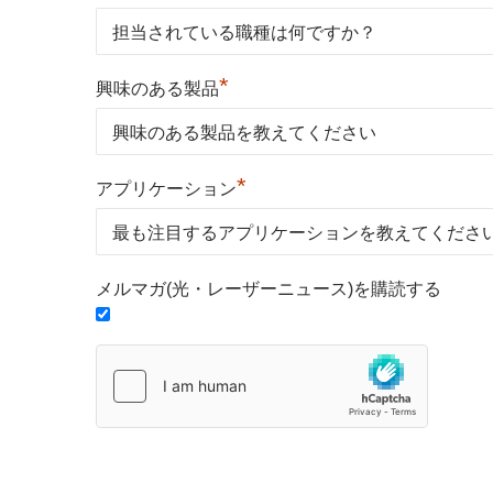
*
興味のある製品
*
アプリケーション
メルマガ(光・レーザーニュース)を購読する