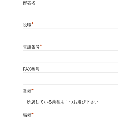
部署名
*
役職
*
電話番号
FAX番号
*
業種
*
職種