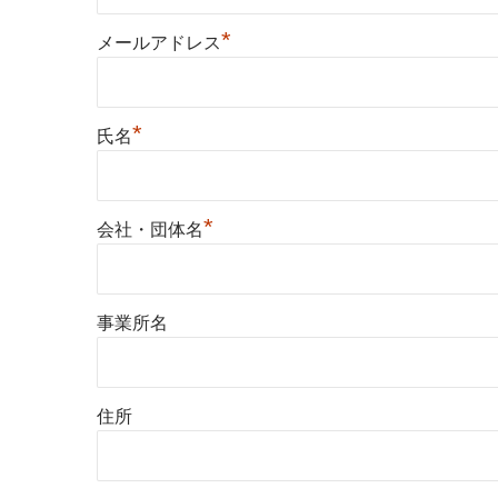
*
メールアドレス
*
氏名
*
会社・団体名
事業所名
住所