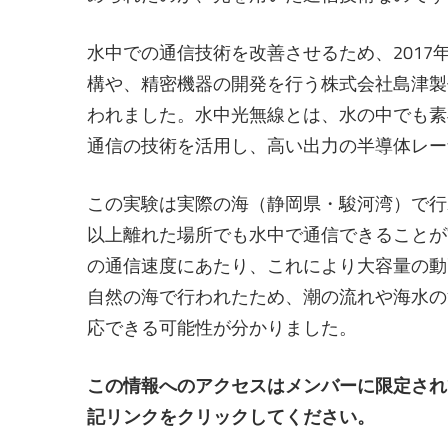
水中での通信技術を改善させるため、2017
構や、精密機器の開発を行う株式会社島津製
われました。水中光無線とは、水の中でも素
通信の技術を活用し、高い出力の半導体レー
この実験は実際の海（静岡県・駿河湾）で行わ
以上離れた場所でも水中で通信できることが実
の通信速度にあたり、これにより大容量の動
自然の海で行われたため、潮の流れや海水の
応できる可能性が分かりました。
この情報へのアクセスはメンバーに限定され
記リンクをクリックしてください。