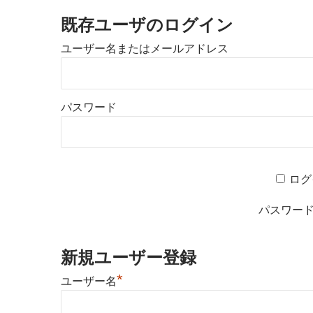
既存ユーザのログイン
ユーザー名またはメールアドレス
パスワード
ログ
パスワー
新規ユーザー登録
*
ユーザー名