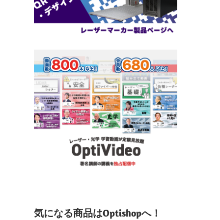
気になる商品はOptishopへ！