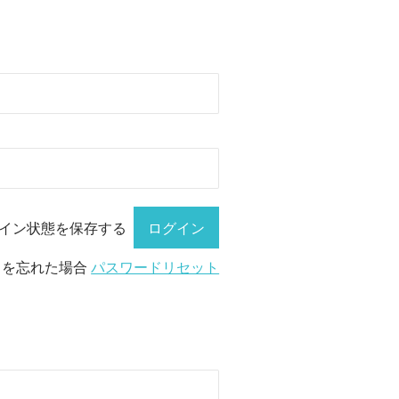
イン状態を保存する
ドを忘れた場合
パスワードリセット