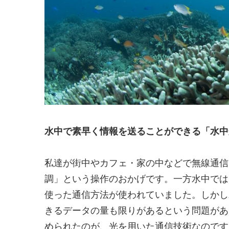
水中で素早く情報を送ることができる「水中
私達が街中やカフェ・家の中などで無線通信
調」という操作のおかげです。一方水中では
使った通信方法が使われていました。しかし
きるデータの量も限りがあるという問題があ
められたのが、光を用いた通信技術なのです