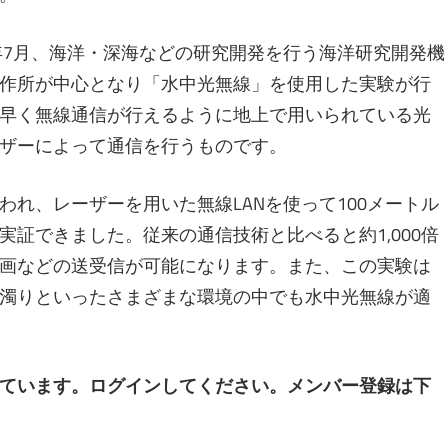
年7月、海洋・深海などの研究開発を行う海洋研究開発機
作所が中心となり「水中光無線」を使用した実験が行
早く無線通信が行えるように地上で用いられている光
ザーによって通信を行うものです。
れ、レーザーを用いた無線LANを使って100メートル
証できました。従来の通信技術と比べると約1,000倍
画などの送受信が可能になります。また、この実験は
濁りといったさまざまな環境の中でも水中光無線が適
ています。ログインしてください。メンバー登録は下