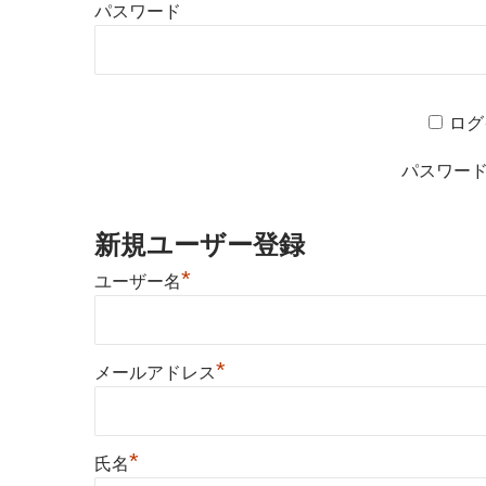
パスワード
ログ
パスワー
新規ユーザー登録
*
ユーザー名
*
メールアドレス
*
氏名