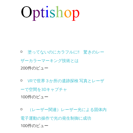
塗ってないのにカラフルに!! 驚きのレー
ザーカラーマーキング技術とは
200件のビュー
VRで世界３か所の遺跡探検 写真とレーザ
ーで空間を3Dキャプチャ
100件のビュー
（レーザー関連）レーザー光による固体内
電子運動の操作で光の発生制御に成功
100件のビュー