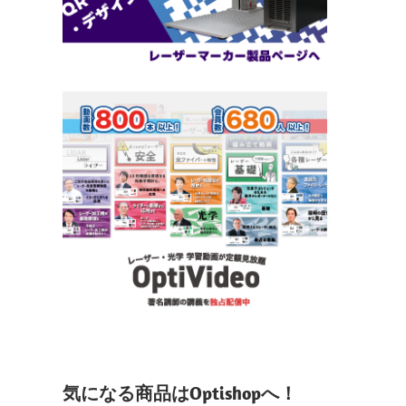
気になる商品はOptishopへ！