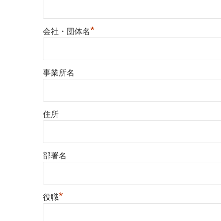
*
会社・団体名
事業所名
住所
部署名
*
役職