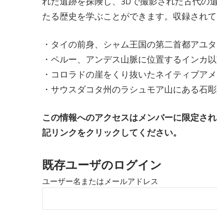
れた遺跡を探険し、3Dで撮影された古代の遺
たる歴史を学ぶことができます。収録されて
・タイの前身、シャム王国の第二首都アユタ
・ペルー、アンデス山脈に位置するインカ以
・コロラドの崖をくり抜いたネイティブアメ
・サウスダコタ州のラシュモア山にある石彫
この情報へのアクセスはメンバーに限定され
記リンクをクリックしてください。
既存ユーザのログイン
ユーザー名またはメールアドレス