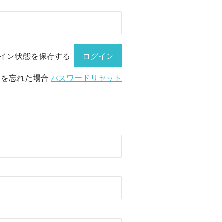
イン状態を保存する
ドを忘れた場合
パスワードリセット