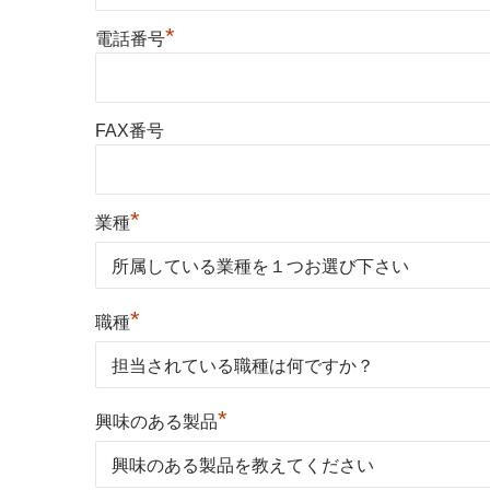
*
電話番号
FAX番号
*
業種
*
職種
*
興味のある製品