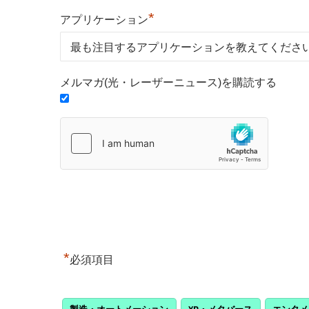
*
アプリケーション
メルマガ(光・レーザーニュース)を購読する
*
必須項目
製造・オートメーション
XR・メタバース
エンタメ