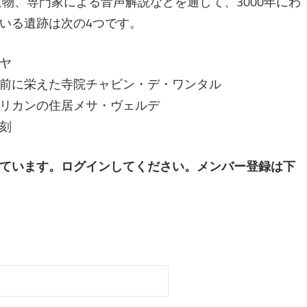
物、専門家による音声解説などを通して、3000年にわ
いる遺跡は次の4つです。
ヤ
前に栄えた寺院チャビン・デ・ワンタル
リカンの住居メサ・ヴェルデ
刻
ています。ログインしてください。メンバー登録は下