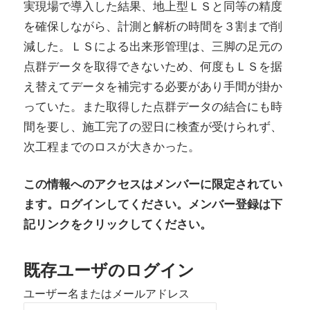
実現場で導入した結果、地上型ＬＳと同等の精度
を確保しながら、計測と解析の時間を３割まで削
減した。ＬＳによる出来形管理は、三脚の足元の
点群データを取得できないため、何度もＬＳを据
え替えてデータを補完する必要があり手間が掛か
っていた。また取得した点群データの結合にも時
間を要し、施工完了の翌日に検査が受けられず、
次工程までのロスが大きかった。
この情報へのアクセスはメンバーに限定されてい
ます。ログインしてください。メンバー登録は下
記リンクをクリックしてください。
既存ユーザのログイン
ユーザー名またはメールアドレス