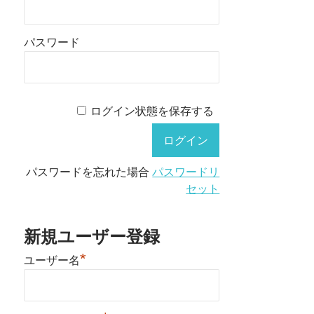
パスワード
ログイン状態を保存する
パスワードを忘れた場合
パスワードリ
セット
新規ユーザー登録
*
ユーザー名