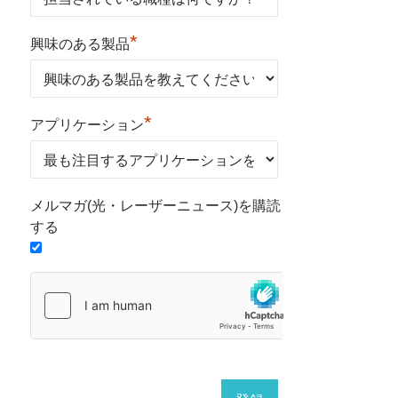
*
興味のある製品
*
アプリケーション
メルマガ(光・レーザーニュース)を購読
する