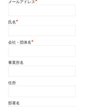
*
メールアドレス
*
氏名
*
会社・団体名
事業所名
住所
部署名