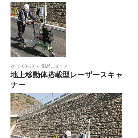
2018-03-23
製品ニュース
地上移動体搭載型レーザースキャ
ナー