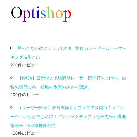
塗ってないのにカラフルに!! 驚きのレーザーカラーマー
キング技術とは
200件のビュー
【NASA】最新鋭の地球観測レーザー衛星打ち上げへ。温
暖化研究の為、極地の氷床の厚さを観測。
100件のビュー
（レーザー関連）教育現場やオフィスの遠隔コミュニケ
ーションなどでも活躍！インタラクティブ（電子黒板）機能
搭載モデル2機種新発売
100件のビュー