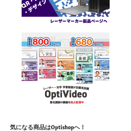
気になる商品はOptishopへ！