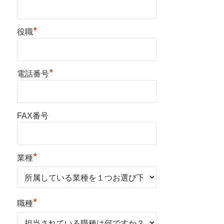
*
役職
*
電話番号
FAX番号
*
業種
*
職種