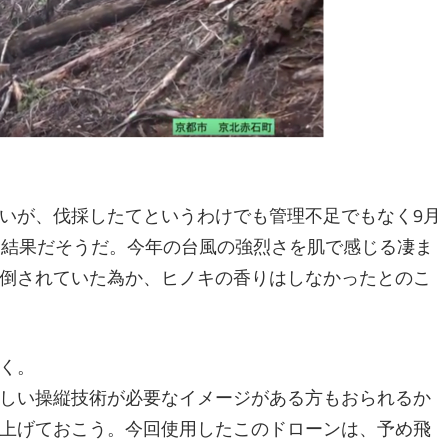
いが、伐採したてというわけでも管理不足でもなく9月
た結果だそうだ。今年の台風の強烈さを肌で感じる凄ま
倒されていた為か、ヒノキの香りはしなかったとのこ
く。
しい操縦技術が必要なイメージがある方もおられるか
上げておこう。今回使用したこのドローンは、予め飛