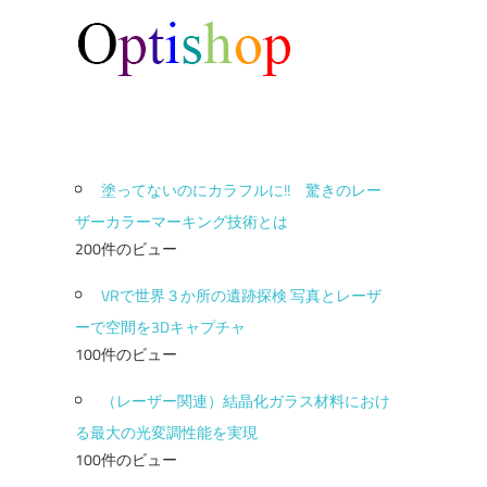
塗ってないのにカラフルに!! 驚きのレー
ザーカラーマーキング技術とは
200件のビュー
VRで世界３か所の遺跡探検 写真とレーザ
ーで空間を3Dキャプチャ
100件のビュー
（レーザー関連）結晶化ガラス材料におけ
る最大の光変調性能を実現
100件のビュー