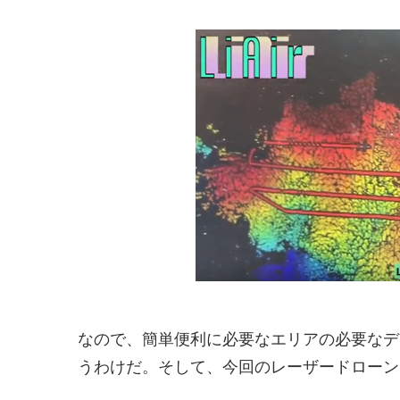
なので、簡単便利に必要なエリアの必要なデ
うわけだ。そして、今回のレーザードローン