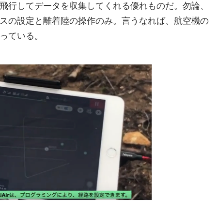
飛行してデータを収集してくれる優れものだ。勿論、
スの設定と離着陸の操作のみ。言うなれば、航空機の
っている。