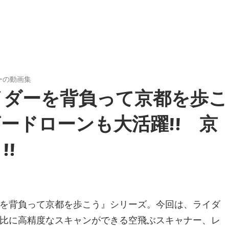
ーの動画集
イダーを背負って京都を歩こ
ードローンも大活躍!! 京
!
を背負って京都を歩こう』シリーズ。今回は、ライダ
比に高精度なスキャンができる空飛ぶスキャナー、レ