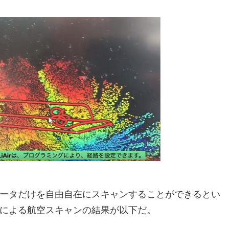
ータだけを自由自在にスキャンすることができるとい
による航空スキャンの結果が以下だ。