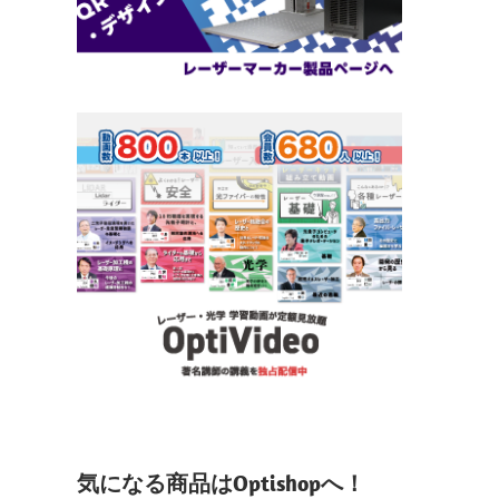
気になる商品はOptishopへ！