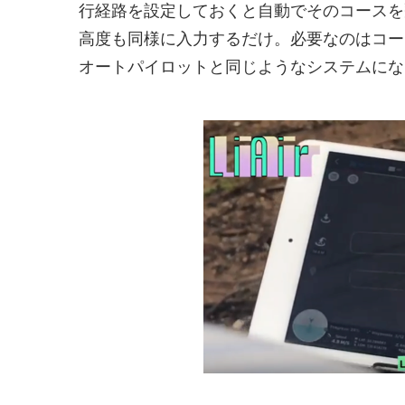
行経路を設定しておくと自動でそのコースを
高度も同様に入力するだけ。必要なのはコー
オートパイロットと同じようなシステムにな