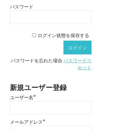
パスワード
ログイン状態を保存する
パスワードを忘れた場合
パスワードリ
セット
新規ユーザー登録
*
ユーザー名
*
メールアドレス