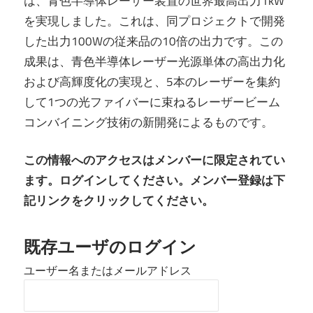
は、青色半導体レーザー装置の世界最高出力1kW
を実現しました。これは、同プロジェクトで開発
した出力100Wの従来品の10倍の出力です。この
成果は、青色半導体レーザー光源単体の高出力化
および高輝度化の実現と、5本のレーザーを集約
して1つの光ファイバーに束ねるレーザービーム
コンバイニング技術の新開発によるものです。
この情報へのアクセスはメンバーに限定されてい
ます。ログインしてください。メンバー登録は下
記リンクをクリックしてください。
既存ユーザのログイン
ユーザー名またはメールアドレス