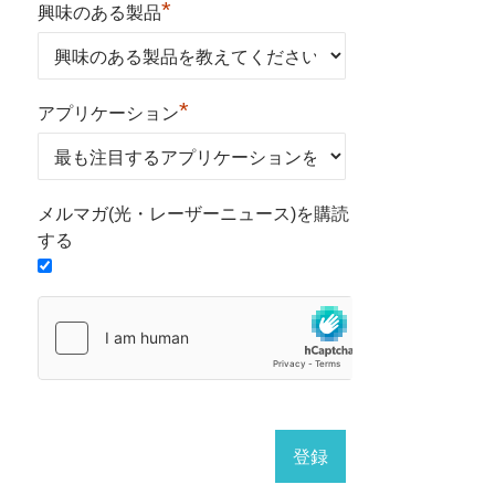
*
興味のある製品
*
アプリケーション
メルマガ(光・レーザーニュース)を購読
する