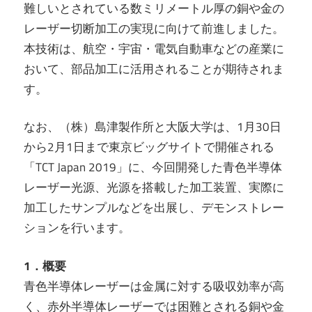
難しいとされている数ミリメートル厚の銅や金の
レーザー切断加工の実現に向けて前進しました。
本技術は、航空・宇宙・電気自動車などの産業に
おいて、部品加工に活用されることが期待されま
す。
なお、（株）島津製作所と大阪大学は、1月30日
から2月1日まで東京ビッグサイトで開催される
「TCT Japan 2019」に、今回開発した青色半導体
レーザー光源、光源を搭載した加工装置、実際に
加工したサンプルなどを出展し、デモンストレー
ションを行います。
1．概要
青色半導体レーザーは金属に対する吸収効率が高
く、赤外半導体レーザーでは困難とされる銅や金