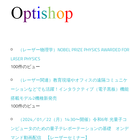
（レーザー物理学）NOBEL PRIZE PHYSICS AWARDED FOR
LASER PHYSICS
100件のビュー
（レーザー関連）教育現場やオフィスの遠隔コミュニケ
ーションなどでも活躍！インタラクティブ（電子黒板）機能
搭載モデル2機種新発売
100件のビュー
（2024／01／22（月）14:30〜開催）令和6年 光量子コ
ンピュータのための量子テレポーテーションの基礎 オンデ
マンド動画配信 【レーザーセミナー】