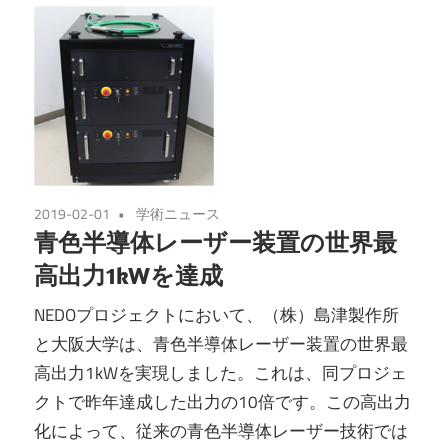
2019-02-01
学術ニュース
青色半導体レーザー装置の世界最
高出力1kWを達成
NEDOプロジェクトにおいて、（株）島津製作所
と大阪大学は、青色半導体レーザー装置の世界最
高出力1kWを実現しました。これは、同プロジェ
クトで昨年達成した出力の10倍です。この高出力
化によって、従来の青色半導体レーザー技術では