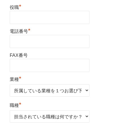
*
役職
*
電話番号
FAX番号
*
業種
*
職種