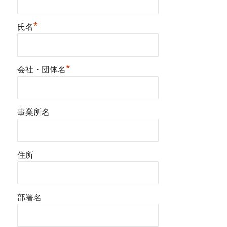
*
氏名
*
会社・団体名
事業所名
住所
部署名