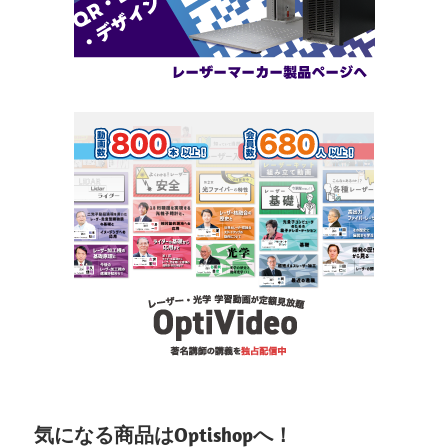
気になる商品はOptishopへ！