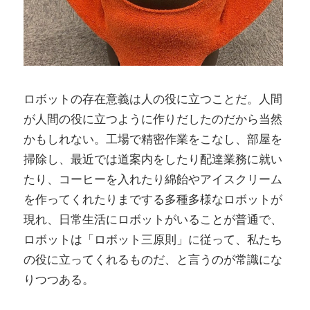
ロボットの存在意義は人の役に立つことだ。人間
が人間の役に立つように作りだしたのだから当然
かもしれない。工場で精密作業をこなし、部屋を
掃除し、最近では道案内をしたり配達業務に就い
たり、コーヒーを入れたり綿飴やアイスクリーム
を作ってくれたりまでする多種多様なロボットが
現れ、日常生活にロボットがいることが普通で、
ロボットは「ロボット三原則」に従って、私たち
の役に立ってくれるものだ、と言うのが常識にな
りつつある。