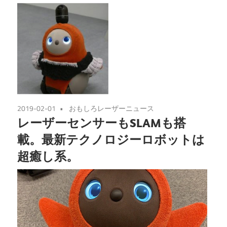
2019-02-01
おもしろレーザーニュース
レーザーセンサーもSLAMも搭
載。最新テクノロジーロボットは
超癒し系。