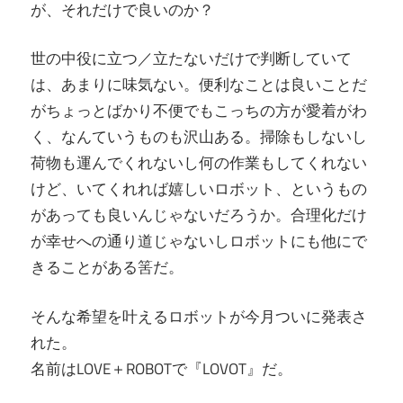
が、それだけで良いのか？
世の中役に立つ／立たないだけで判断していて
は、あまりに味気ない。便利なことは良いことだ
がちょっとばかり不便でもこっちの方が愛着がわ
く、なんていうものも沢山ある。掃除もしないし
荷物も運んでくれないし何の作業もしてくれない
けど、いてくれれば嬉しいロボット、というもの
があっても良いんじゃないだろうか。合理化だけ
が幸せへの通り道じゃないしロボットにも他にで
きることがある筈だ。
そんな希望を叶えるロボットが今月ついに発表さ
れた。
名前はLOVE＋ROBOTで『LOVOT』だ。