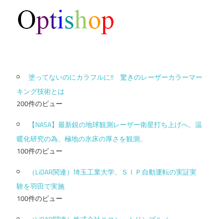
塗ってないのにカラフルに!! 驚きのレーザーカラーマー
キング技術とは
200件のビュー
【NASA】最新鋭の地球観測レーザー衛星打ち上げへ。温
暖化研究の為、極地の氷床の厚さを観測。
100件のビュー
（LiDAR関連）埼玉工業大学、ＳＩＰ自動運転の実証実
験を羽田で実施
100件のビュー