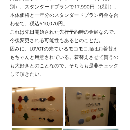
別）、スタンダードプランで17,990円（税別）。
本体価格と一年分のスタンダードプラン料金を合
わせて、税込610,070円。
これは先日開始された先行予約時の金額なので、
今後変更される可能性もあるとのことだ。
因みに、LOVOTの来ているモコモコ服はお着替え
もちゃんと用意されている。着替えさせて貰うの
も大好きとのことなので、そちらも是非チェック
して頂きたい。