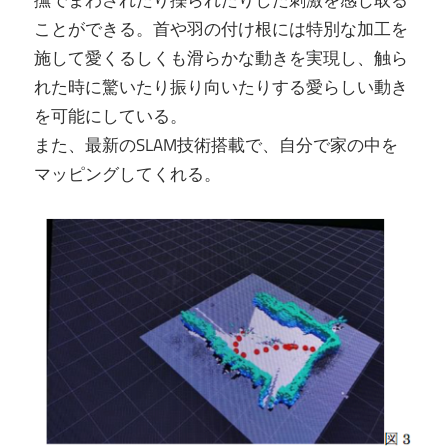
撫でまわされたり擽られたりした刺激を感じ取る
ことができる。首や羽の付け根には特別な加工を
施して愛くるしくも滑らかな動きを実現し、触ら
れた時に驚いたり振り向いたりする愛らしい動き
を可能にしている。
また、最新のSLAM技術搭載で、自分で家の中を
マッピングしてくれる。