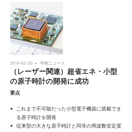
2019-02-20
学術ニュース
（レーザー関連）超省エネ・小型
の原子時計の開発に成功
要点
これまで不可能だった小型電子機器に搭載でき
る原子時計を開発
従来型の大きな原子時計と同等の周波数安定度