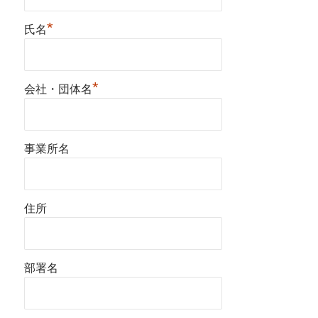
*
氏名
*
会社・団体名
事業所名
住所
部署名