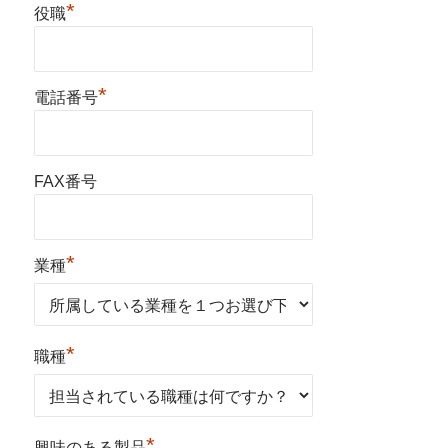
*
役職
*
電話番号
FAX番号
*
業種
*
職種
*
興味のある製品