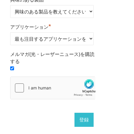
*
アプリケーション
メルマガ(光・レーザーニュース)を購読
する