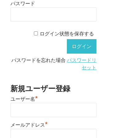
パスワード
ログイン状態を保存する
パスワードを忘れた場合
パスワードリ
セット
新規ユーザー登録
*
ユーザー名
*
メールアドレス