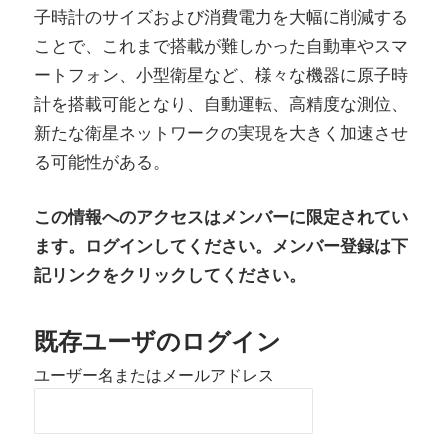
子時計のサイズおよび消費電力を大幅に削減する
ことで、これまで搭載が難しかった自動車やスマ
ートフォン、小型衛星など、様々な機器に原子時
計を搭載可能となり、自動運転、高精度な測位、
新たな衛星ネットワークの実現を大きく加速させ
る可能性がある。
この情報へのアクセスはメンバーに限定されてい
ます。ログインしてください。メンバー登録は下
記リンクをクリックしてください。
既存ユーザのログイン
ユーザー名またはメールアドレス