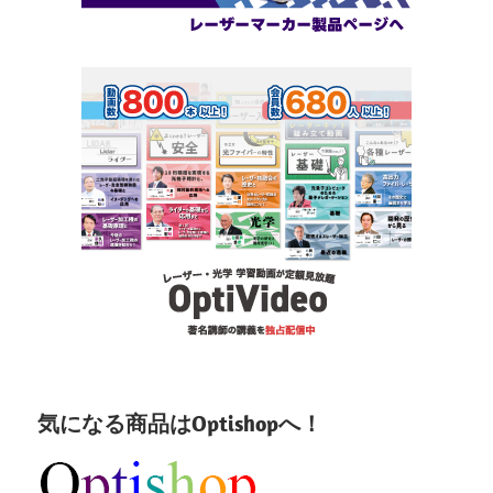
気になる商品はOptishopへ！