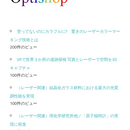
塗ってないのにカラフルに!! 驚きのレーザーカラーマー
キング技術とは
200件のビュー
VRで世界３か所の遺跡探検 写真とレーザーで空間を3D
キャプチャ
100件のビュー
（レーザー関連）結晶化ガラス材料における最大の光変
調性能を実現
100件のビュー
（レーザー関連）理化学研究所他／「原子核時計」の実
現に前進