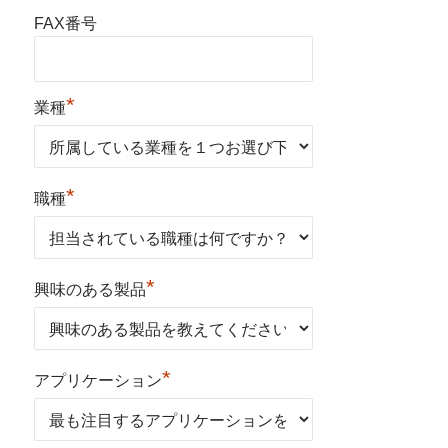
FAX番号
*
業種
*
職種
*
興味のある製品
*
アプリケーション