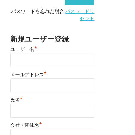
パスワードを忘れた場合
パスワードリ
セット
新規ユーザー登録
*
ユーザー名
*
メールアドレス
*
氏名
*
会社・団体名