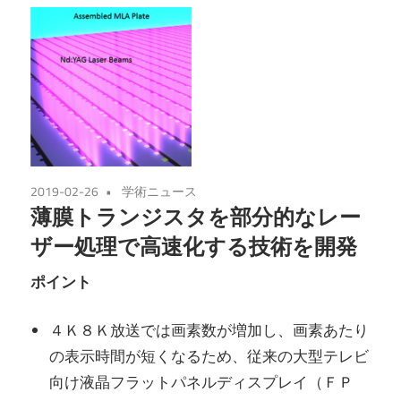
2019-02-26
学術ニュース
薄膜トランジスタを部分的なレー
ザー処理で高速化する技術を開発
ポイント
４Ｋ８Ｋ放送では画素数が増加し、画素あたり
の表示時間が短くなるため、従来の大型テレビ
向け液晶フラットパネルディスプレイ（ＦＰ