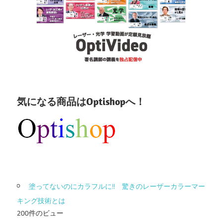
気になる商品はOptishopへ！
塗ってないのにカラフルに!! 驚きのレーザーカラーマー
キング技術とは
200件のビュー