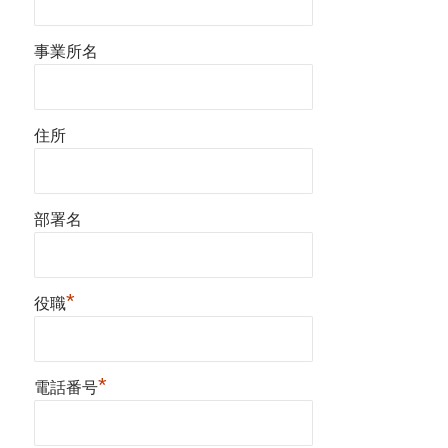
事業所名
住所
部署名
*
役職
*
電話番号