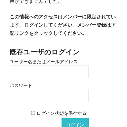
用ができませんでした。
この情報へのアクセスはメンバーに限定されてい
ます。ログインしてください。メンバー登録は下
記リンクをクリックしてください。
既存ユーザのログイン
ユーザー名またはメールアドレス
パスワード
ログイン状態を保存する