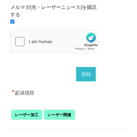
メルマガ(光・レーザーニュース)を購読
する
*
必須項目
レーザー加工
レーザー関連