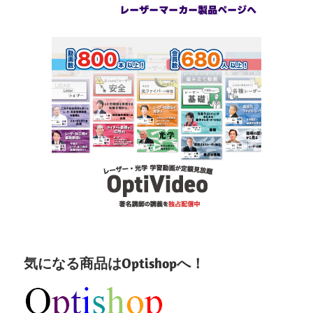
気になる商品はOptishopへ！