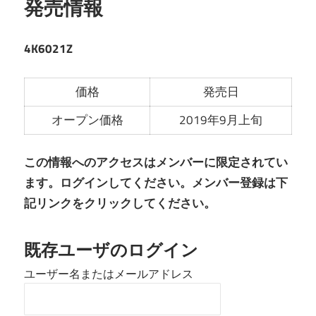
発売情報
4K6021Z
価格
発売日
オープン価格
2019年9月上旬
この情報へのアクセスはメンバーに限定されてい
ます。ログインしてください。メンバー登録は下
記リンクをクリックしてください。
既存ユーザのログイン
ユーザー名またはメールアドレス