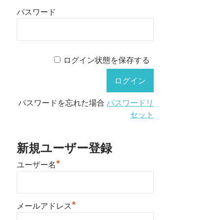
パスワード
ログイン状態を保存する
パスワードを忘れた場合
パスワードリ
セット
新規ユーザー登録
*
ユーザー名
*
メールアドレス