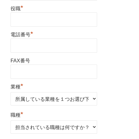
*
役職
*
電話番号
FAX番号
*
業種
*
職種