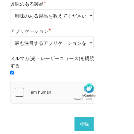
*
興味のある製品
*
アプリケーション
メルマガ(光・レーザーニュース)を購読
する