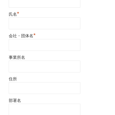
*
氏名
*
会社・団体名
事業所名
住所
部署名