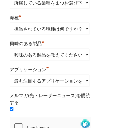
*
職種
*
興味のある製品
*
アプリケーション
メルマガ(光・レーザーニュース)を購読
する