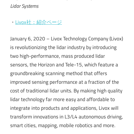
Lidar Systems
・
Livox社：紹介ページ
January 6, 2020 – Livox Technology Company (Livox)
is revolutionizing the lidar industry by introducing
two high-performance, mass produced lidar
sensors, the Horizon and Tele-15, which feature a
groundbreaking scanning method that offers
improved sensing performance at a fraction of the
cost of traditional lidar units. By making high quality
lidar technology far more easy and affordable to
integrate into products and applications, Livox will
transform innovations in L3/L4 autonomous driving,
smart cities, mapping, mobile robotics and more.