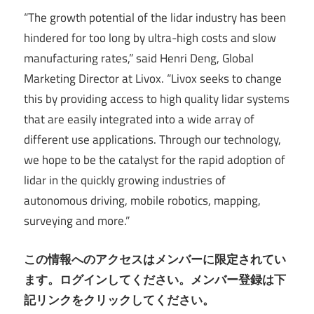
“The growth potential of the lidar industry has been
hindered for too long by ultra-high costs and slow
manufacturing rates,” said Henri Deng, Global
Marketing Director at Livox. “Livox seeks to change
this by providing access to high quality lidar systems
that are easily integrated into a wide array of
different use applications. Through our technology,
we hope to be the catalyst for the rapid adoption of
lidar in the quickly growing industries of
autonomous driving, mobile robotics, mapping,
surveying and more.”
この情報へのアクセスはメンバーに限定されてい
ます。ログインしてください。メンバー登録は下
記リンクをクリックしてください。