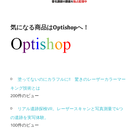
気になる商品はOptishopへ！
塗ってないのにカラフルに!! 驚きのレーザーカラーマー
キング技術とは
200件のビュー
リアル遺跡探検VR。レーザースキャンと写真測量で4つ
の遺跡を実写体験。
100件のビュー