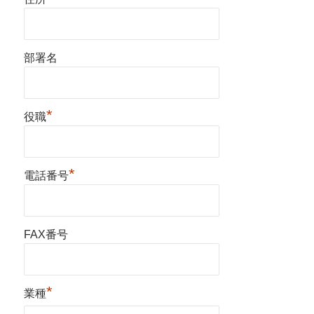
部署名
*
役職
*
電話番号
FAX番号
*
業種