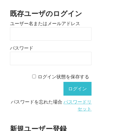
既存ユーザのログイン
ユーザー名またはメールアドレス
パスワード
ログイン状態を保存する
パスワードを忘れた場合
パスワードリ
セット
新規ユーザー登録