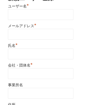
*
ユーザー名
*
メールアドレス
*
氏名
*
会社・団体名
事業所名
住所