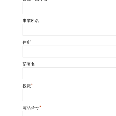
事業所名
住所
部署名
*
役職
*
電話番号