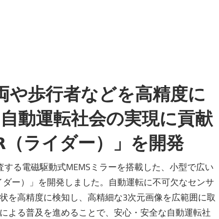
車両や歩行者などを高精度に
な自動運転社会の実現に貢献
DAR（ライダー）」を開発
査する電磁駆動式MEMSミラーを搭載した、小型で広い
（ライダー）」を開発しました。自動運転に不可欠なセンサ
状を高精度に検知し、高精細な3次元画像を広範囲に取
による普及を進めることで、安心・安全な自動運転社