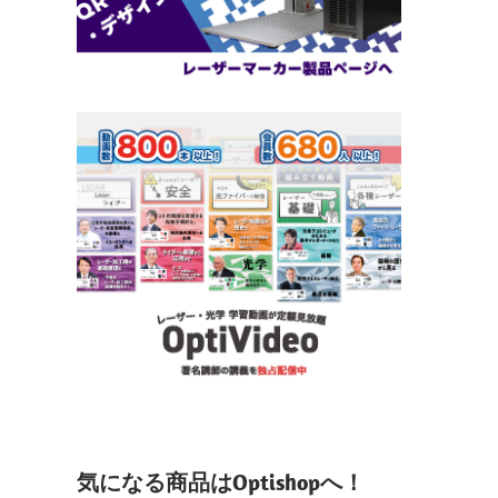
気になる商品はOptishopへ！