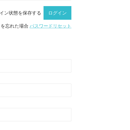
イン状態を保存する
ドを忘れた場合
パスワードリセット