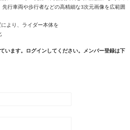
で、先行車両や歩行者などの高精細な3次元画像を広範囲
置により、ライダー本体を
化
ています。ログインしてください。メンバー登録は下