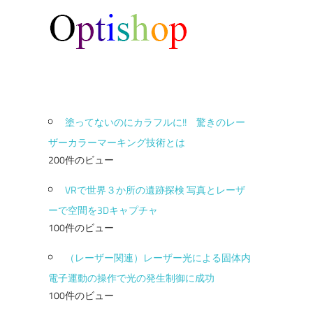
塗ってないのにカラフルに!! 驚きのレー
ザーカラーマーキング技術とは
200件のビュー
VRで世界３か所の遺跡探検 写真とレーザ
ーで空間を3Dキャプチャ
100件のビュー
（レーザー関連）レーザー光による固体内
電子運動の操作で光の発生制御に成功
100件のビュー