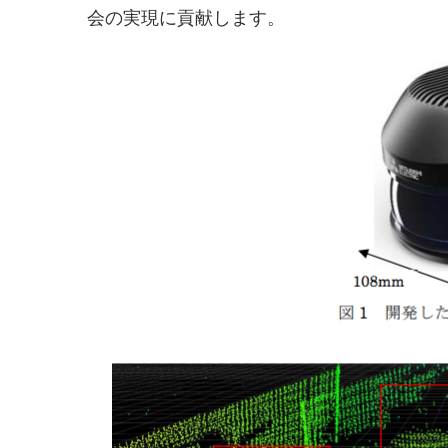
会の実現に貢献します。