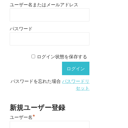
ユーザー名またはメールアドレス
パスワード
ログイン状態を保存する
パスワードを忘れた場合
パスワードリ
セット
新規ユーザー登録
*
ユーザー名