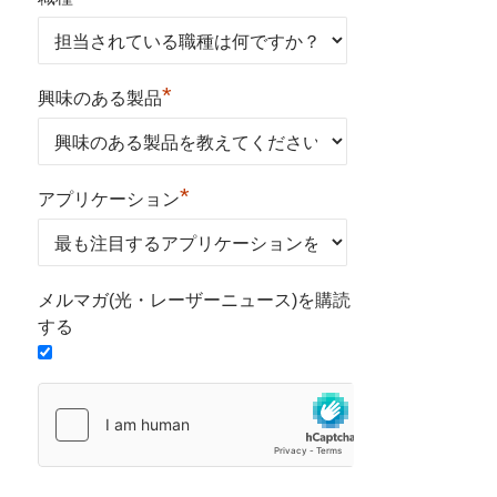
*
興味のある製品
*
アプリケーション
メルマガ(光・レーザーニュース)を購読
する