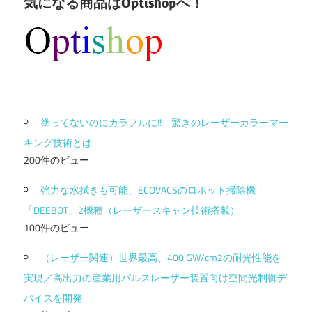
気になる商品はOptishopへ！
塗ってないのにカラフルに!! 驚きのレーザーカラーマー
キング技術とは
200件のビュー
強力な水拭きも可能、ECOVACSのロボット掃除機
「DEEBOT」2機種（レーザースキャン技術搭載）
100件のビュー
（レーザー関連）世界最高、400 GW/cm2の耐光性能を
実現／高出力の産業用パルスレーザー装置向け空間光制御デ
バイスを開発