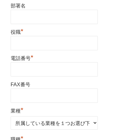
部署名
*
役職
*
電話番号
FAX番号
*
業種
*
職種