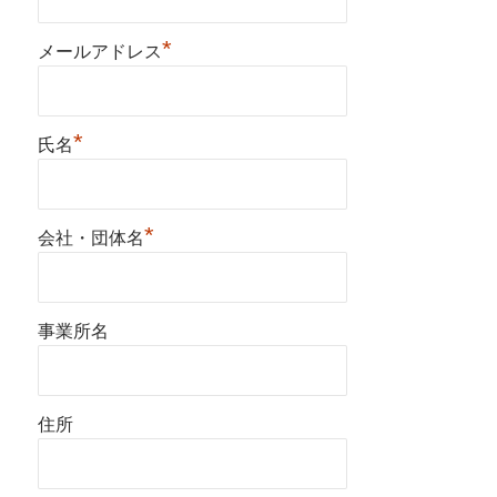
*
メールアドレス
*
氏名
*
会社・団体名
事業所名
住所