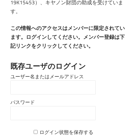
19K15453）、キヤノン財団の助成を受けていま
す。
この情報へのアクセスはメンバーに限定されてい
ます。ログインしてください。メンバー登録は下
記リンクをクリックしてください。
既存ユーザのログイン
ユーザー名またはメールアドレス
パスワード
ログイン状態を保存する