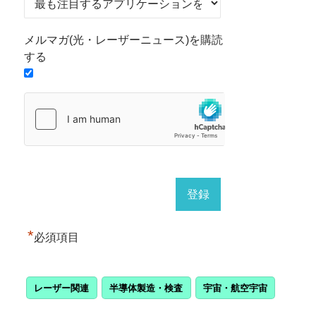
メルマガ(光・レーザーニュース)を購読
する
*
必須項目
レーザー関連
半導体製造・検査
宇宙・航空宇宙