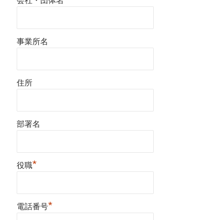
会社・団体名
事業所名
住所
部署名
*
役職
*
電話番号