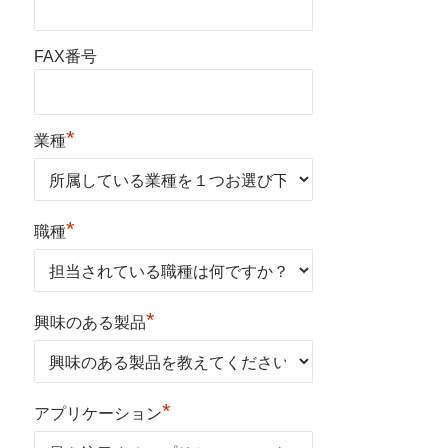
FAX番号
*
業種
*
職種
*
興味のある製品
*
アプリケーション