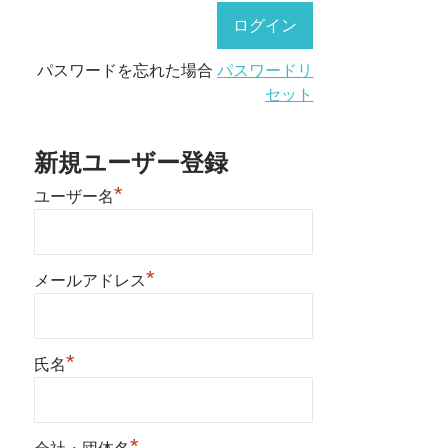
パスワードを忘れた場合
パスワードリ
セット
新規ユーザー登録
*
ユーザー名
*
メールアドレス
*
氏名
*