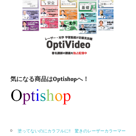
気になる商品はOptishopへ！
塗ってないのにカラフルに!! 驚きのレーザーカラーマー