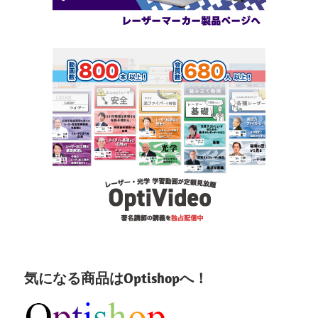
気になる商品はOptishopへ！