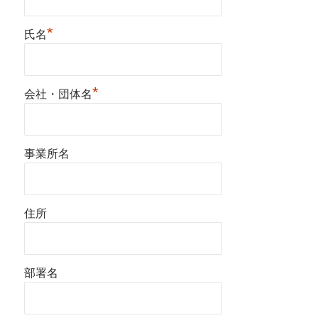
*
氏名
*
会社・団体名
事業所名
住所
部署名