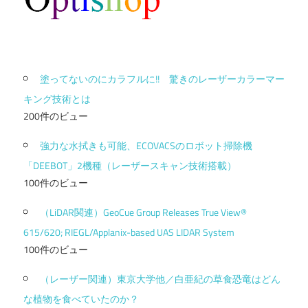
塗ってないのにカラフルに!! 驚きのレーザーカラーマー
キング技術とは
200件のビュー
強力な水拭きも可能、ECOVACSのロボット掃除機
「DEEBOT」2機種（レーザースキャン技術搭載）
100件のビュー
（LiDAR関連）GeoCue Group Releases True View®
615/620; RIEGL/Applanix-based UAS LIDAR System
100件のビュー
（レーザー関連）東京大学他／白亜紀の草食恐竜はどん
な植物を食べていたのか？