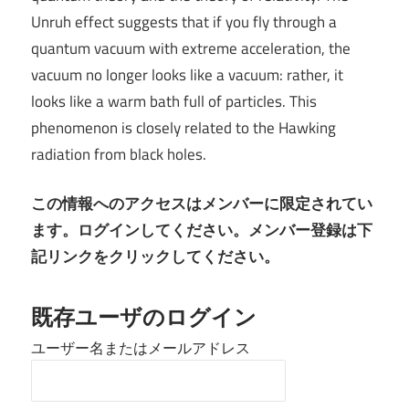
Unruh effect suggests that if you fly through a
quantum vacuum with extreme acceleration, the
vacuum no longer looks like a vacuum: rather, it
looks like a warm bath full of particles. This
phenomenon is closely related to the Hawking
radiation from black holes.
この情報へのアクセスはメンバーに限定されてい
ます。ログインしてください。メンバー登録は下
記リンクをクリックしてください。
既存ユーザのログイン
ユーザー名またはメールアドレス