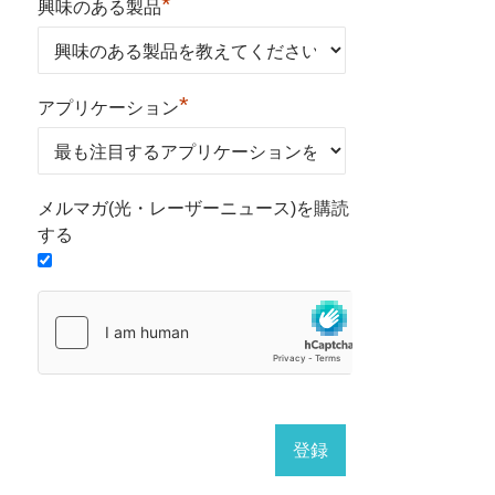
*
興味のある製品
*
アプリケーション
メルマガ(光・レーザーニュース)を購読
する