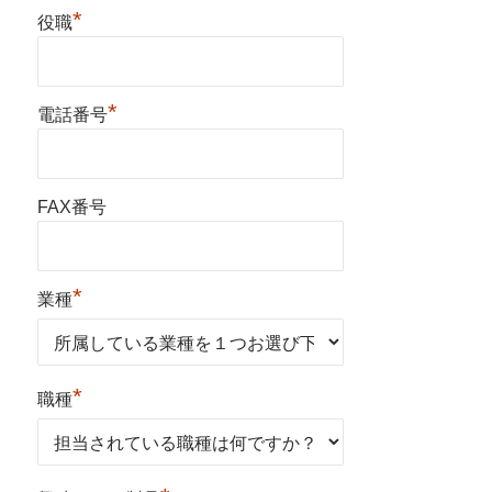
*
役職
*
電話番号
FAX番号
*
業種
*
職種