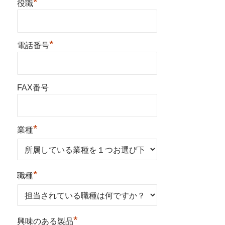
*
役職
*
電話番号
FAX番号
*
業種
*
職種
*
興味のある製品