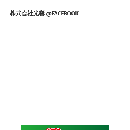
株式会社光響 @FACEBOOK