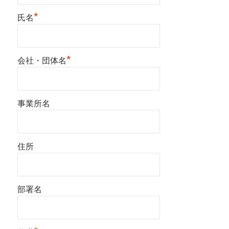
*
氏名
*
会社・団体名
事業所名
住所
部署名