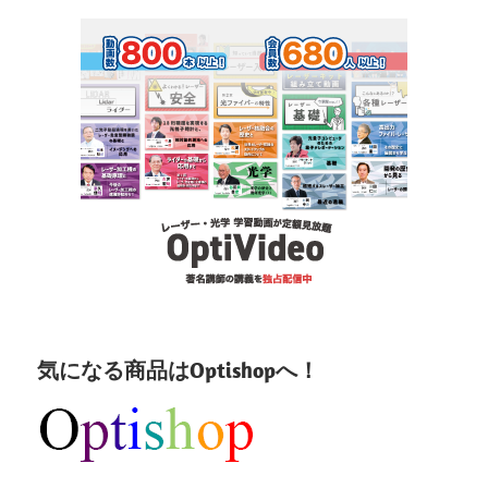
気になる商品はOptishopへ！