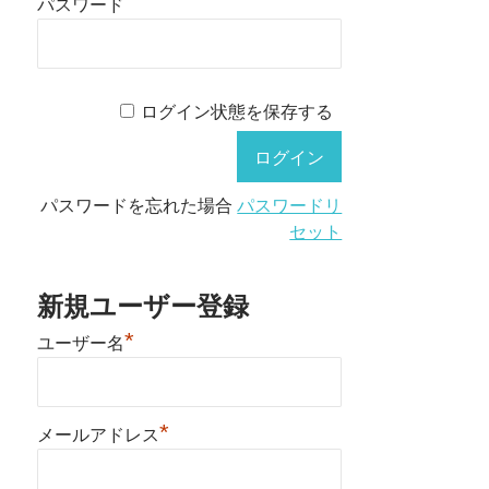
パスワード
ログイン状態を保存する
パスワードを忘れた場合
パスワードリ
セット
新規ユーザー登録
*
ユーザー名
*
メールアドレス