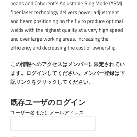
heads and Coherent’s Adjustable Ring Mode (ARM)
fiber laser technology delivers power adjustment
and beam positioning on the fly to produce optimal
welds with the highest quality at a very high speed
and over large working areas, increasing the
efficiency and decreasing the cost of ownership.
この情報へのアクセスはメンバーに限定されてい
ます。ログインしてください。メンバー登録は下
記リンクをクリックしてください。
既存ユーザのログイン
ユーザー名またはメールアドレス