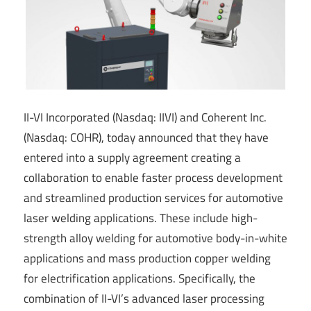
II-VI Incorporated (Nasdaq: IIVI) and Coherent Inc.
(Nasdaq: COHR), today announced that they have
entered into a supply agreement creating a
collaboration to enable faster process development
and streamlined production services for automotive
laser welding applications. These include high-
strength alloy welding for automotive body-in-white
applications and mass production copper welding
for electrification applications. Specifically, the
combination of II-VI’s advanced laser processing