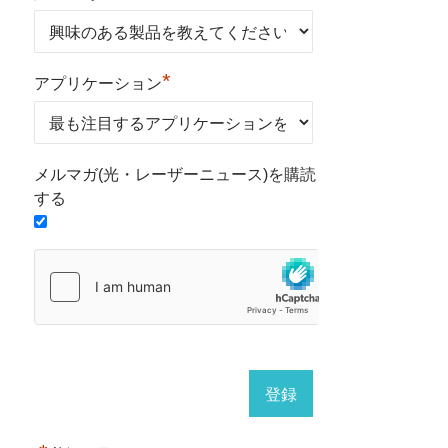
*
アプリケーション
メルマガ(光・レーザーニュース)を購読
する