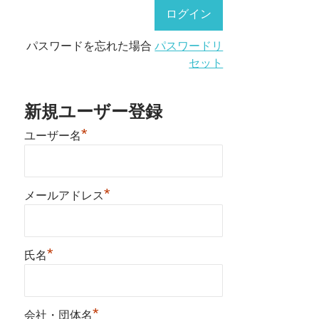
パスワードを忘れた場合
パスワードリ
セット
新規ユーザー登録
*
ユーザー名
*
メールアドレス
*
氏名
*
会社・団体名