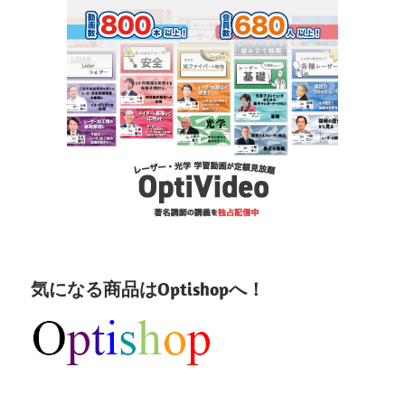
気になる商品はOptishopへ！