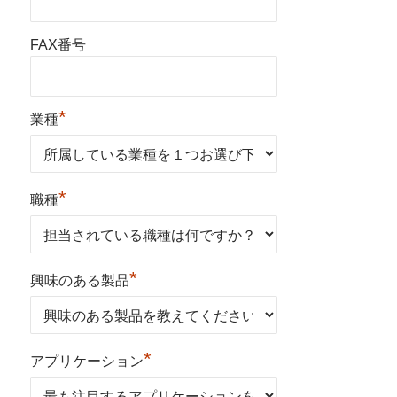
FAX番号
*
業種
*
職種
*
興味のある製品
*
アプリケーション