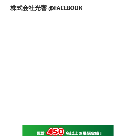
株式会社光響 @FACEBOOK