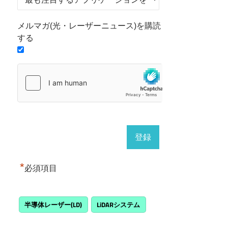
メルマガ(光・レーザーニュース)を購読
する
*
必須項目
半導体レーザー(LD)
LiDARシステム