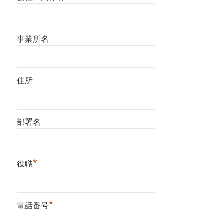
事業所名
住所
部署名
*
役職
*
電話番号