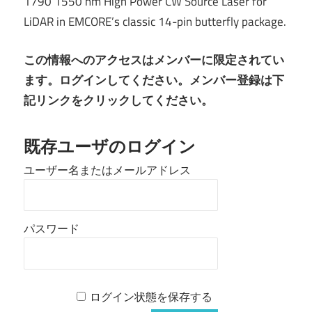
1790 1550 nm High Power CW Source Laser for
LiDAR in EMCORE’s classic 14-pin butterfly package.
この情報へのアクセスはメンバーに限定されてい
ます。ログインしてください。メンバー登録は下
記リンクをクリックしてください。
既存ユーザのログイン
ユーザー名またはメールアドレス
パスワード
ログイン状態を保存する