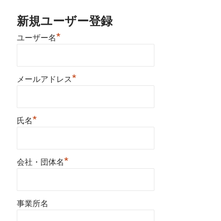
新規ユーザー登録
*
ユーザー名
*
メールアドレス
*
氏名
*
会社・団体名
事業所名