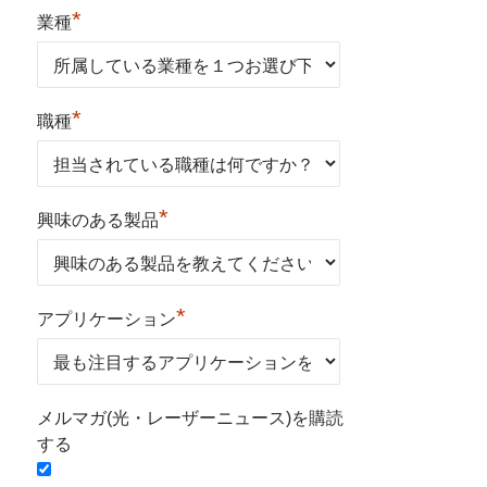
*
業種
*
職種
*
興味のある製品
*
アプリケーション
メルマガ(光・レーザーニュース)を購読
する