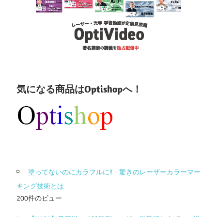
気になる商品はOptishopへ！
塗ってないのにカラフルに!! 驚きのレーザーカラーマー
キング技術とは
200件のビュー