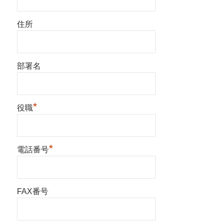
住所
部署名
*
役職
*
電話番号
FAX番号