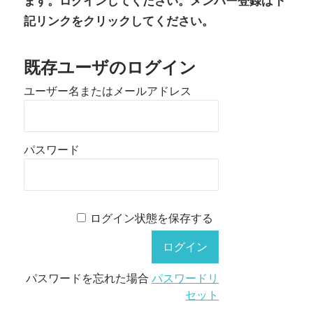
ます。ログインしてください。メンバー登録は下
記リンクをクリックしてください。
既存ユーザのログイン
ユーザー名またはメールアドレス
パスワード
ログイン状態を保存する
パスワードを忘れた場合
パスワードリ
セット