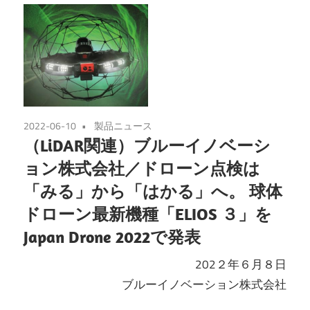
2022-06-10
製品ニュース
（LiDAR関連）ブルーイノベーシ
ョン株式会社／ドローン点検は
「みる」から「はかる」へ。 球体
ドローン最新機種「ELIOS ３」を
Japan Drone 2022で発表
202２年６月８日
ブルーイノベーション株式会社