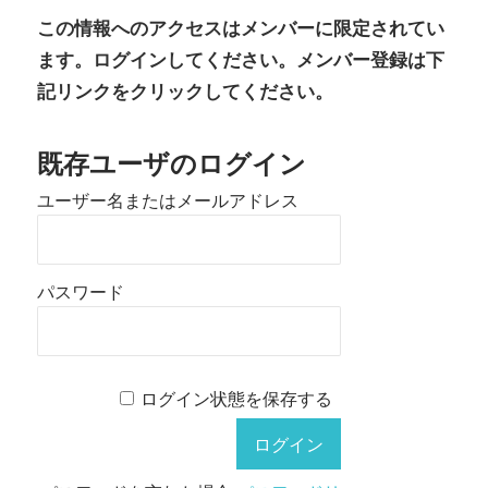
この情報へのアクセスはメンバーに限定されてい
ます。ログインしてください。メンバー登録は下
記リンクをクリックしてください。
既存ユーザのログイン
ユーザー名またはメールアドレス
パスワード
ログイン状態を保存する