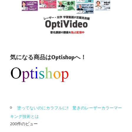
気になる商品はOptishopへ！
塗ってないのにカラフルに!! 驚きのレーザーカラーマー
キング技術とは
200件のビュー