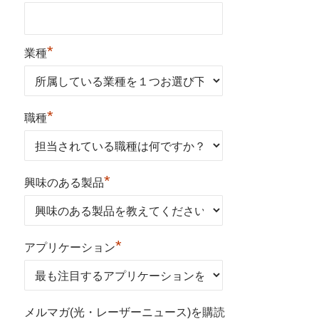
*
業種
*
職種
*
興味のある製品
*
アプリケーション
メルマガ(光・レーザーニュース)を購読