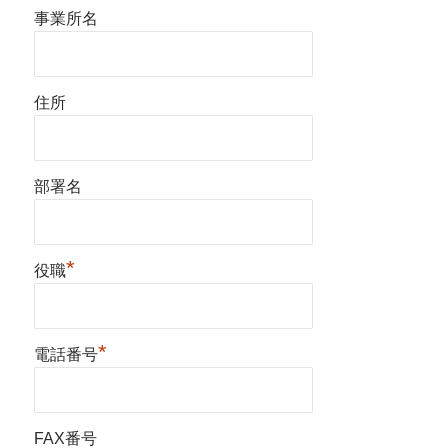
事業所名
住所
部署名
*
役職
*
電話番号
FAX番号