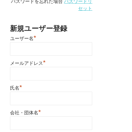
パスワードを忘れた場合
パスワードリ
セット
新規ユーザー登録
*
ユーザー名
*
メールアドレス
*
氏名
*
会社・団体名