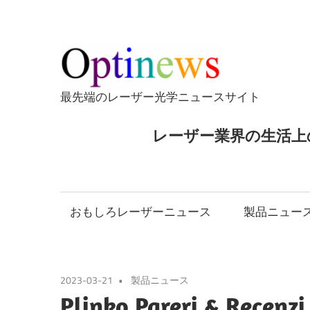
コ
ン
テ
Opti
ン
ツ
最先端のレーザー光学ニュースサイト
へ
ス
レーザー業界の生活上
キ
ッ
プ
おもしろレーザーニュース
製品ニュー
2023-03-21
製品ニュース
Plinko Pareri & Recenz