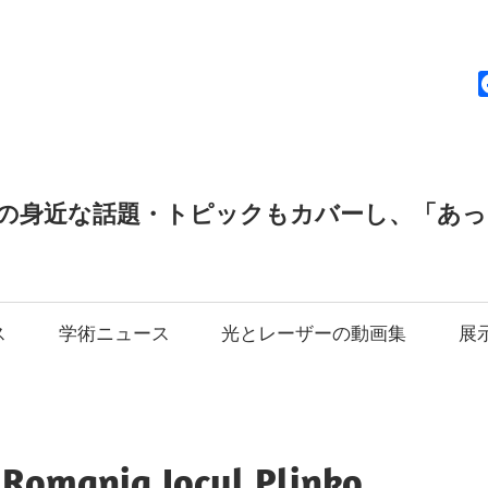
news
の身近な話題・トピックもカバーし、「あ
ス
学術ニュース
光とレーザーの動画集
展
i Romania Jocul Plinko