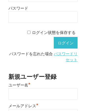
パスワード
ログイン状態を保存する
パスワードを忘れた場合
パスワードリ
セット
新規ユーザー登録
*
ユーザー名
*
メールアドレス