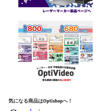
気になる商品はOptishopへ！