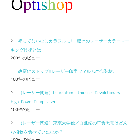
塗ってないのにカラフルに!! 驚きのレーザーカラーマー
キング技術とは
200件のビュー
改竄にストップ!! レーザー印字フィルムの包装材。
100件のビュー
（レーザー関連）Lumentum Introduces Revolutionary
High-Power Pump Lasers
100件のビュー
（レーザー関連）東京大学他／白亜紀の草食恐竜はどん
な植物を食べていたのか？
100件のビュー