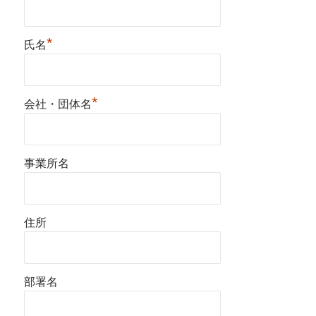
*
氏名
*
会社・団体名
事業所名
住所
部署名