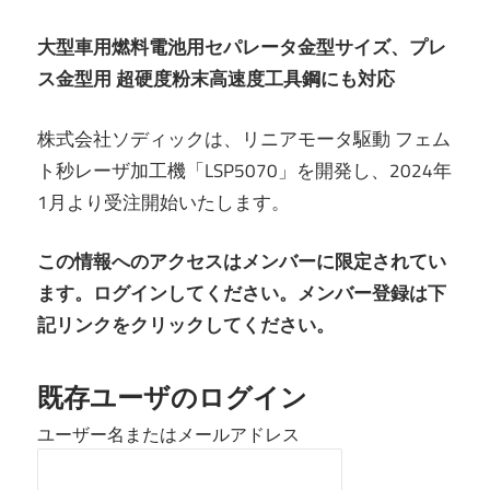
大型車用燃料電池用セパレータ金型サイズ、プレ
ス金型用 超硬度粉末高速度工具鋼にも対応
株式会社ソディックは、リニアモータ駆動 フェム
ト秒レーザ加工機「LSP5070」を開発し、2024年
1月より受注開始いたします。
この情報へのアクセスはメンバーに限定されてい
ます。ログインしてください。メンバー登録は下
記リンクをクリックしてください。
既存ユーザのログイン
ユーザー名またはメールアドレス