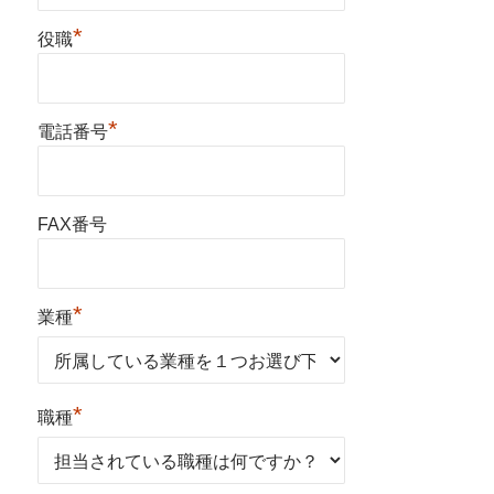
*
役職
*
電話番号
FAX番号
*
業種
*
職種