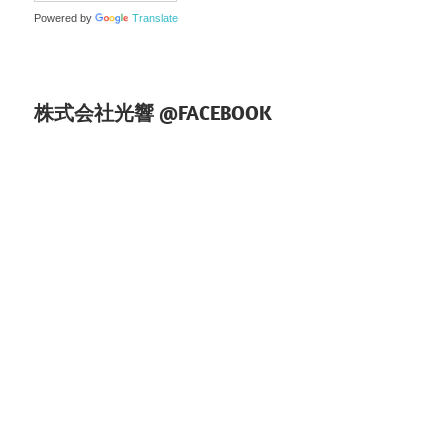
ョ
Powered by
Translate
ン
株式会社光響 @FACEBOOK