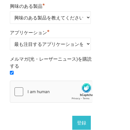
*
興味のある製品
*
アプリケーション
メルマガ(光・レーザーニュース)を購読
する