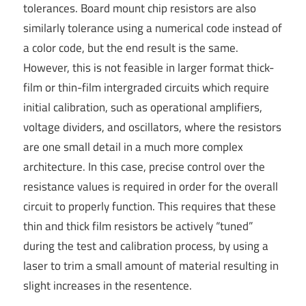
tolerances. Board mount chip resistors are also
similarly tolerance using a numerical code instead of
a color code, but the end result is the same.
However, this is not feasible in larger format thick-
film or thin-film intergraded circuits which require
initial calibration, such as operational amplifiers,
voltage dividers, and oscillators, where the resistors
are one small detail in a much more complex
architecture. In this case, precise control over the
resistance values is required in order for the overall
circuit to properly function. This requires that these
thin and thick film resistors be actively “tuned”
during the test and calibration process, by using a
laser to trim a small amount of material resulting in
slight increases in the resentence.