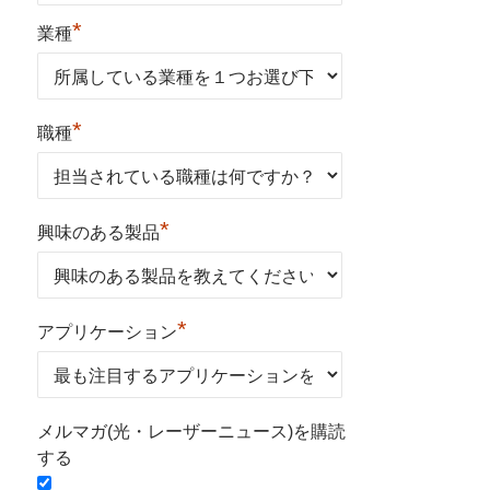
*
業種
*
職種
*
興味のある製品
*
アプリケーション
メルマガ(光・レーザーニュース)を購読
する