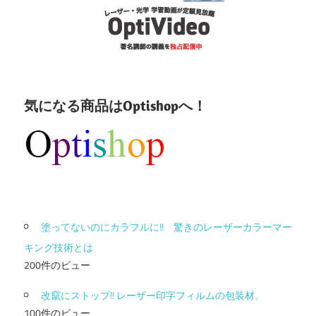
気になる商品はOptishopへ！
塗ってないのにカラフルに!! 驚きのレーザーカラーマー
キング技術とは
200件のビュー
改竄にストップ!! レーザー印字フィルムの包装材。
100件のビュー