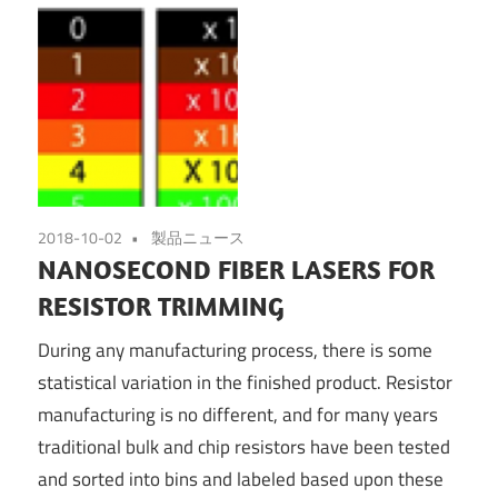
2018-10-02
製品ニュース
NANOSECOND FIBER LASERS FOR
RESISTOR TRIMMING
During any manufacturing process, there is some
statistical variation in the finished product. Resistor
manufacturing is no different, and for many years
traditional bulk and chip resistors have been tested
and sorted into bins and labeled based upon these