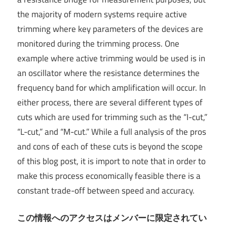
the majority of modern systems require active
trimming where key parameters of the devices are
monitored during the trimming process. One
example where active trimming would be used is in
an oscillator where the resistance determines the
frequency band for which amplification will occur. In
either process, there are several different types of
cuts which are used for trimming such as the “I-cut,”
“L-cut,” and “M-cut.” While a full analysis of the pros
and cons of each of these cuts is beyond the scope
of this blog post, it is import to note that in order to
make this process economically feasible there is a
constant trade-off between speed and accuracy.
この情報へのアクセスはメンバーに限定されてい