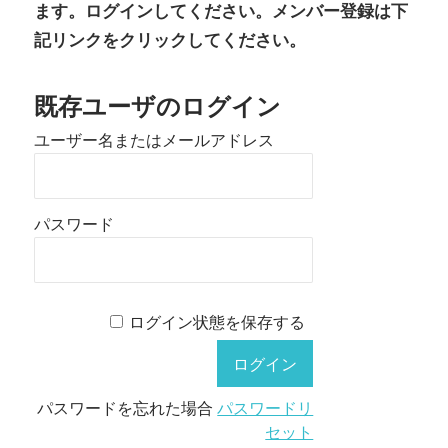
ます。ログインしてください。メンバー登録は下
記リンクをクリックしてください。
既存ユーザのログイン
ユーザー名またはメールアドレス
パスワード
ログイン状態を保存する
パスワードを忘れた場合
パスワードリ
セット