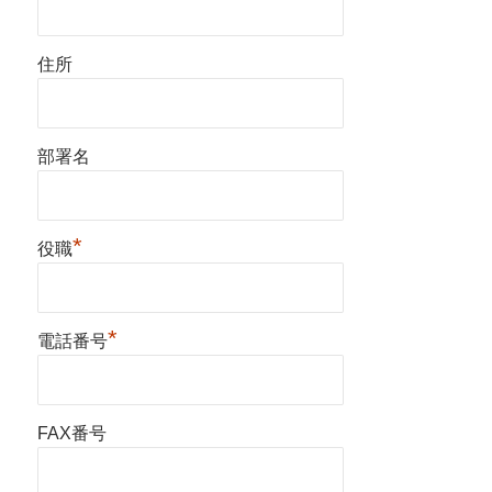
住所
部署名
*
役職
*
電話番号
FAX番号