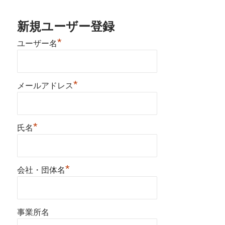
新規ユーザー登録
*
ユーザー名
*
メールアドレス
*
氏名
*
会社・団体名
事業所名