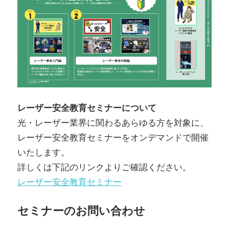
レーザー安全教育セミナーについて
光・レーザー業界に関わるあらゆる方を対象に、
レーザー安全教育セミナーをオンデマンドで開催
いたします。
詳しくは下記のリンクよりご確認ください。
レーザー安全教育セミナー
セミナーのお問い合わせ