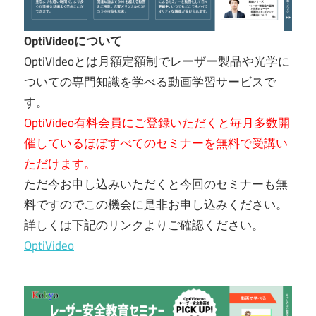
OptiVideoについて
OptiVIdeoとは月額定額制でレーザー製品や光学に
ついての専門知識を学べる動画学習サービスで
す。
OptiVideo有料会員にご登録いただくと毎月多数開
催しているほぼすべてのセミナーを無料で受講い
ただけます。
ただ今お申し込みいただくと今回のセミナーも無
料ですのでこの機会に是非お申し込みください。
詳しくは下記のリンクよりご確認ください。
OptiVideo