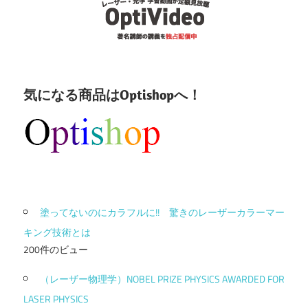
気になる商品はOptishopへ！
塗ってないのにカラフルに!! 驚きのレーザーカラーマー
キング技術とは
200件のビュー
（レーザー物理学）NOBEL PRIZE PHYSICS AWARDED FOR
LASER PHYSICS