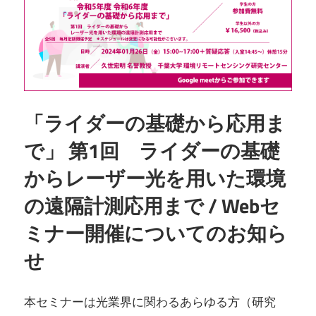
「ライダーの基礎から応用ま
で」 第1回 ライダーの基礎
からレーザー光を用いた環境
の遠隔計測応用まで / Webセ
ミナー開催についてのお知ら
せ
本セミナーは光業界に関わるあらゆる方（研究