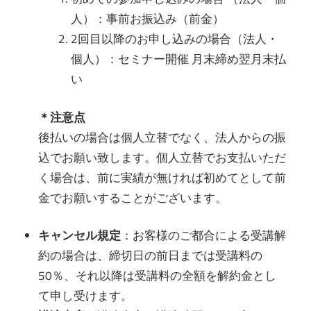
人）：事前お振込み（前金）
2回目以降のお申し込みの場合（法人・
個人）：セミナー開催 月末締め翌月末払
い
＊注意点
後払いの場合は個人立替でなく、法人からの振
込でお願い致します。個人立替でお支払いただ
く場合は、前に実績が無ければ初めてとして前
金でお願いすることがございます。
キャンセル規定
：お客様のご都合による受講解
約の場合は、締切日の前日までは受講料の
50％、それ以降は受講料の全額を解約金とし
て申し受けます。