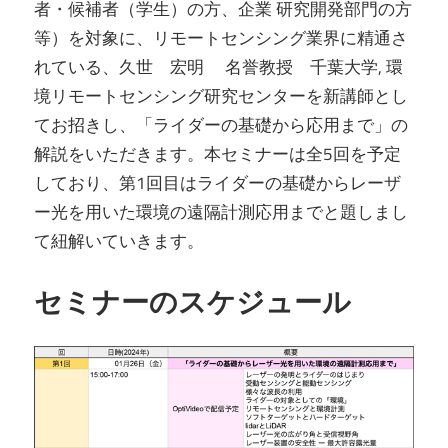
者・候補者（学生）の方、企業 研究開発部門の方
等）を対象に、リモートセンシング業界に精通さ
れている、久世 宏明 名誉教授 千葉大学, 環
境リモートセンシング研究センターを新講師とし
てお招きし、「ライダーの基礎から応用まで」の
解説をいただきます。本セミナーは全5回を予定
しており、第1回目はライダーの基礎からレーザ
ー光を用いた環境の遠隔計測応用までと題しまし
て紐解いていきます。
セミナーのスケジュール