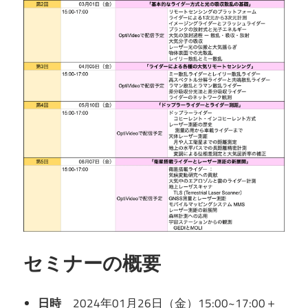
セミナーの概要
日時
2024年01月26日（金）15:00~17:00＋