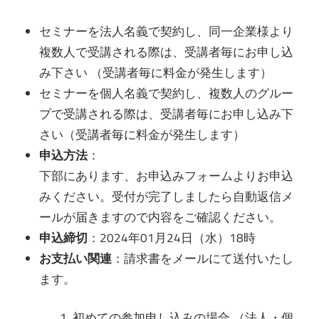
セミナーを法人名義で契約し、同一企業様より
複数人で受講される際は、受講者毎にお申し込
み下さい （受講者毎に料金が発生します）
セミナーを個人名義で契約し、複数人のグルー
プで受講される際は、受講者毎にお申し込み下
さい（受講者毎に料金が発生します）
申込方法
：
下部にあります、お申込みフォームよりお申込
みください。受付が完了しましたら自動返信メ
ールが届きますので内容をご確認ください。
申込締切
：2024年01月24日（水）18時
お支払い関連
：請求書をメールにて送付いたし
ます。
初めての参加申し込みの場合 （法人・個