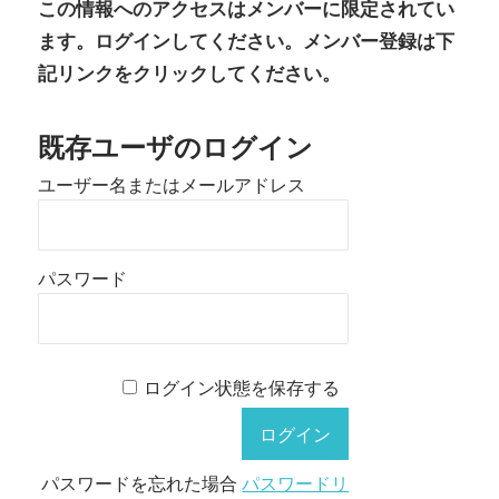
この情報へのアクセスはメンバーに限定されてい
ます。ログインしてください。メンバー登録は下
記リンクをクリックしてください。
既存ユーザのログイン
ユーザー名またはメールアドレス
パスワード
ログイン状態を保存する
パスワードを忘れた場合
パスワードリ