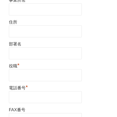
事業所名
住所
部署名
*
役職
*
電話番号
FAX番号