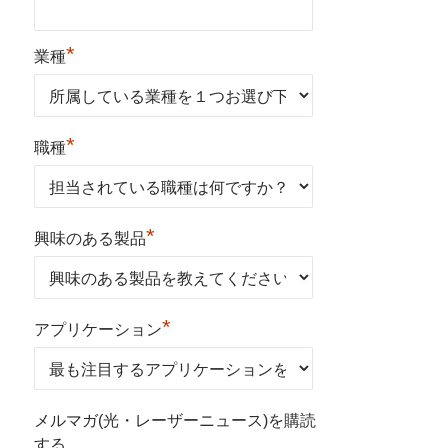
*
業種
*
職種
*
興味のある製品
*
アプリケーション
メルマガ(光・レーザーニュース)を購読
する