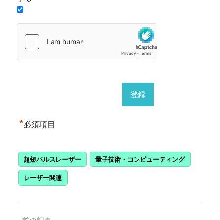
*
必須項目
超短パルスレーザー
量子技術・コンピューティング
レーザー関連