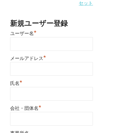
セット
新規ユーザー登録
*
ユーザー名
*
メールアドレス
*
氏名
*
会社・団体名