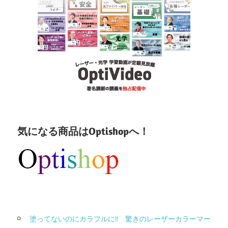
気になる商品はOptishopへ！
塗ってないのにカラフルに!! 驚きのレーザーカラーマー