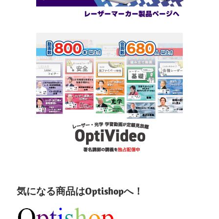
気になる商品はOptishopへ！