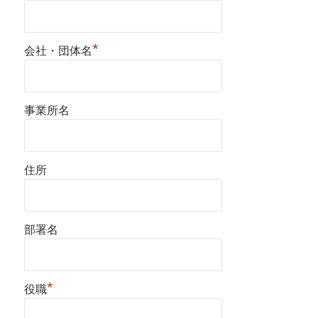
*
会社・団体名
事業所名
住所
部署名
*
役職