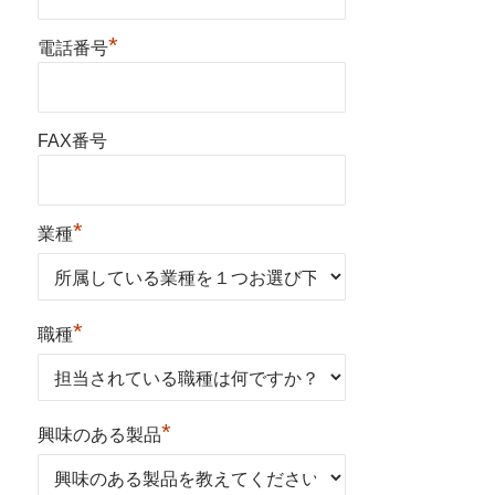
*
電話番号
FAX番号
*
業種
*
職種
*
興味のある製品