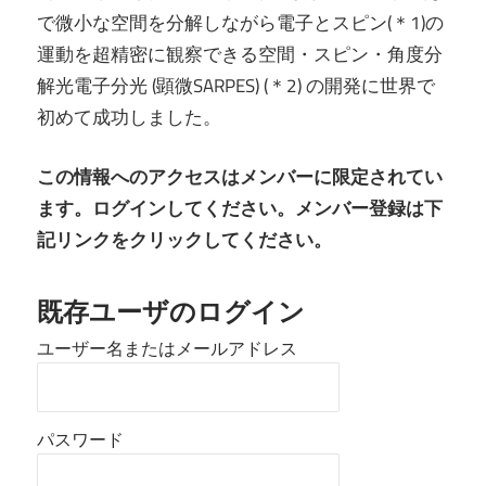
で微小な空間を分解しながら電子とスピン(＊1)の
運動を超精密に観察できる空間・スピン・角度分
解光電子分光 (顕微SARPES) (＊2) の開発に世界で
初めて成功しました。
この情報へのアクセスはメンバーに限定されてい
ます。ログインしてください。メンバー登録は下
記リンクをクリックしてください。
既存ユーザのログイン
ユーザー名またはメールアドレス
パスワード