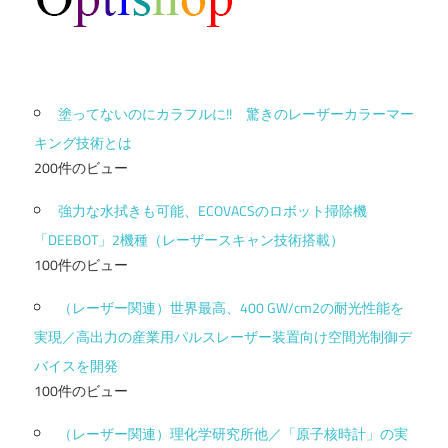
塗ってないのにカラフルに!! 驚きのレーザーカラーマー
キング技術とは
200件のビュー
強力な水拭きも可能、ECOVACSのロボット掃除機
「DEEBOT」2機種（レーザースキャン技術搭載）
100件のビュー
（レーザー関連）世界最高、400 GW/cm2の耐光性能を
実現／高出力の産業用パルスレーザー装置向け空間光制御デ
バイスを開発
100件のビュー
（レーザー関連）理化学研究所他／「原子核時計」の実