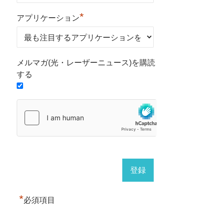
*
アプリケーション
メルマガ(光・レーザーニュース)を購読
する
*
必須項目