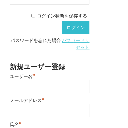
ログイン状態を保存する
パスワードを忘れた場合
パスワードリ
セット
新規ユーザー登録
*
ユーザー名
*
メールアドレス
*
氏名