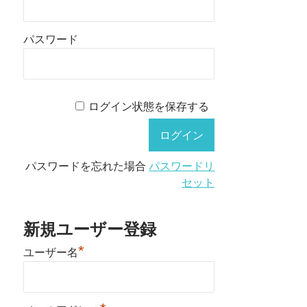
パスワード
ログイン状態を保存する
パスワードを忘れた場合
パスワードリ
セット
新規ユーザー登録
*
ユーザー名