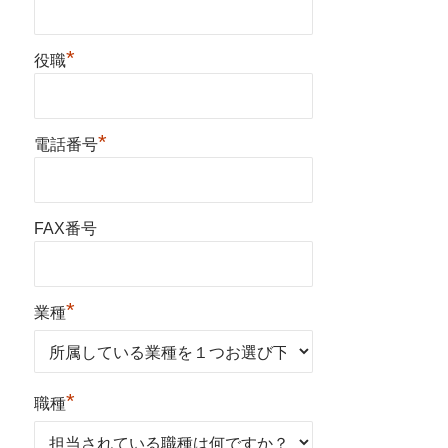
*
役職
*
電話番号
FAX番号
*
業種
*
職種