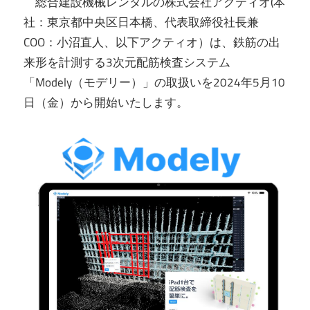
総合建設機械レンタルの株式会社アクティオ(本
社：東京都中央区日本橋、代表取締役社長兼
COO：小沼直人、以下アクティオ）は、鉄筋の出
来形を計測する3次元配筋検査システム
「Modely（モデリー）」の取扱いを2024年5月10
日（金）から開始いたします。