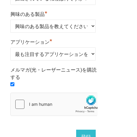
*
興味のある製品
*
アプリケーション
メルマガ(光・レーザーニュース)を購読
する