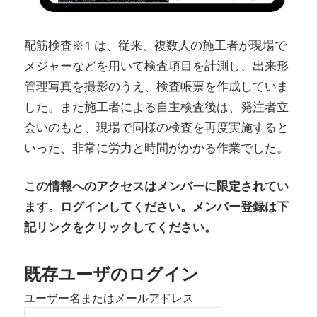
配筋検査※1 は、従来、複数人の施工者が現場で
メジャーなどを用いて検査項目を計測し、出来形
管理写真を撮影のうえ、検査帳票を作成していま
した。また施工者による自主検査後は、発注者立
会いのもと、現場で同様の検査を再度実施すると
いった、非常に労力と時間がかかる作業でした。
この情報へのアクセスはメンバーに限定されてい
ます。ログインしてください。メンバー登録は下
記リンクをクリックしてください。
既存ユーザのログイン
ユーザー名またはメールアドレス