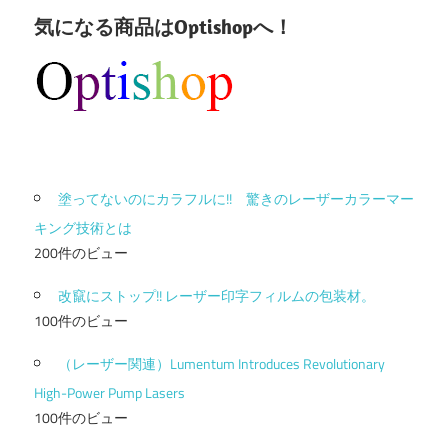
気になる商品はOptishopへ！
塗ってないのにカラフルに!! 驚きのレーザーカラーマー
キング技術とは
200件のビュー
改竄にストップ!! レーザー印字フィルムの包装材。
100件のビュー
（レーザー関連）Lumentum Introduces Revolutionary
High-Power Pump Lasers
100件のビュー