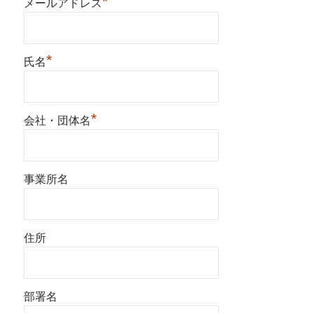
*
メールアドレス
*
氏名
*
会社・団体名
事業所名
住所
部署名