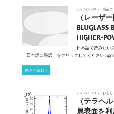
2023-06-30
製品ニ
（レーザー
BLUGLASS B
HIGHER-PO
日本語で読みたい方は
「日本語に翻訳」をクリックしてください April 26, 2023 H
続きを読む
2023-06-23
おもし
（テラヘル
属表面を利