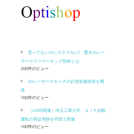
塗ってないのにカラフルに!! 驚きのレー
ザーカラーマーキング技術とは
200件のビュー
3Dレーザースキャナの計測支援技術を開
発
100件のビュー
（LiDAR関連）埼玉工業大学、ＳＩＰ自動
運転の実証実験を羽田で実施
100件のビュー