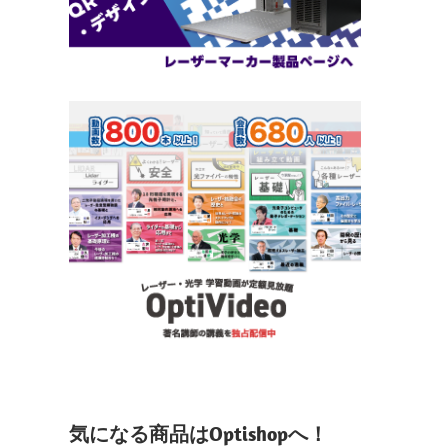
気になる商品はOptishopへ！