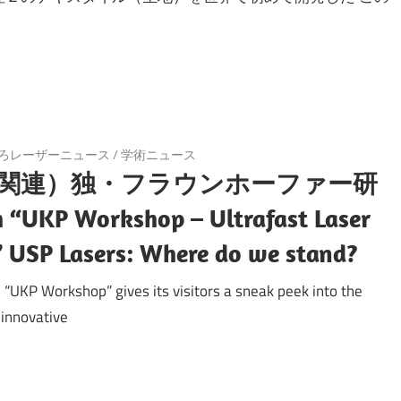
ろレーザーニュース
/
学術ニュース
関連）独・フラウンホーファー研
KP Workshop – Ultrafast Laser
 USP Lasers: Where do we stand?
 “UKP Workshop” gives its visitors a sneak peek into the
 innovative