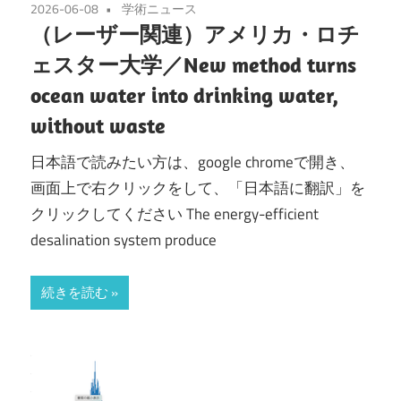
2026-06-08
学術ニュース
（レーザー関連）アメリカ・ロチ
ェスター大学／New method turns
ocean water into drinking water,
without waste
日本語で読みたい方は、google chromeで開き、
画面上で右クリックをして、「日本語に翻訳」を
クリックしてください The energy-efficient
desalination system produce
続きを読む