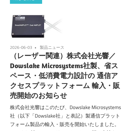
2026-06-03
製品ニュース
（レーザー関連）株式会社光響／
Dowslake Microsystems社製、省ス
ペース・低消費電力設計の 通信ア
クセスプラットフォーム 輸入・販
売開始のお知らせ
株式会社光響はこのたび、Dowslake Microsystems
社（以下「Dowslake社」と表記）製通信プラット
フォーム製品の輸入・販売を開始いたしました。