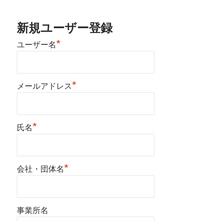
新規ユーザー登録
*
ユーザー名
*
メールアドレス
*
氏名
*
会社・団体名
事業所名