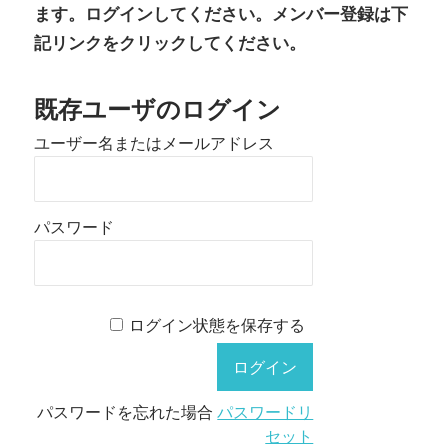
ます。ログインしてください。メンバー登録は下
記リンクをクリックしてください。
既存ユーザのログイン
ユーザー名またはメールアドレス
パスワード
ログイン状態を保存する
パスワードを忘れた場合
パスワードリ
セット