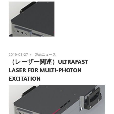
2019-03-27
製品ニュース
（レーザー関連）ULTRAFAST
LASER FOR MULTI-PHOTON
EXCITATION