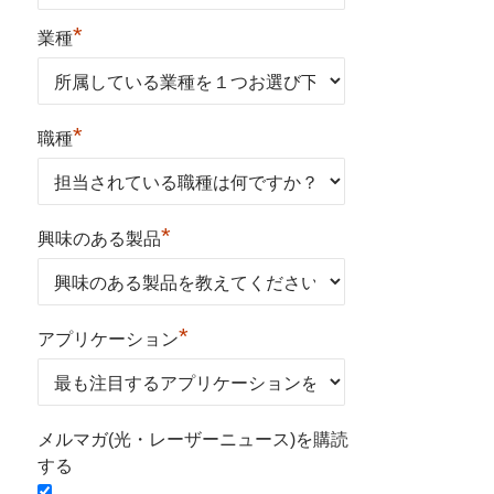
*
業種
*
職種
*
興味のある製品
*
アプリケーション
メルマガ(光・レーザーニュース)を購読
する