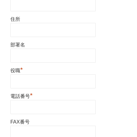
住所
部署名
*
役職
*
電話番号
FAX番号