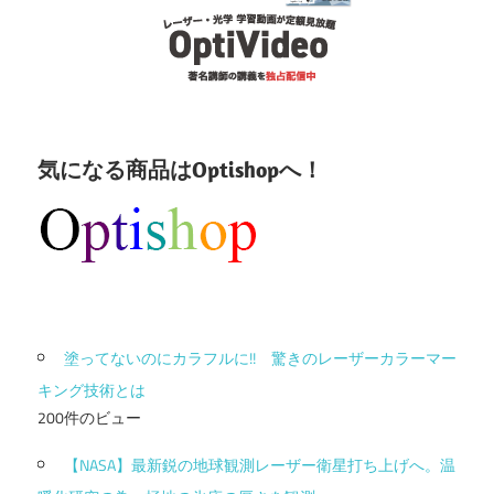
気になる商品はOptishopへ！
塗ってないのにカラフルに!! 驚きのレーザーカラーマー
キング技術とは
200件のビュー
【NASA】最新鋭の地球観測レーザー衛星打ち上げへ。温