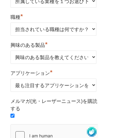
*
職種
*
興味のある製品
*
アプリケーション
メルマガ(光・レーザーニュース)を購読
する