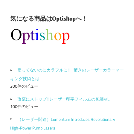
気になる商品はOptishopへ！
塗ってないのにカラフルに!! 驚きのレーザーカラーマー
キング技術とは
200件のビュー
改竄にストップ!! レーザー印字フィルムの包装材。
100件のビュー
（レーザー関連）Lumentum Introduces Revolutionary
High-Power Pump Lasers