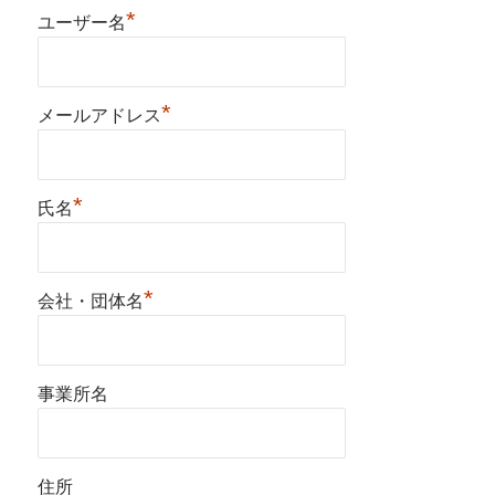
*
ユーザー名
*
メールアドレス
*
氏名
*
会社・団体名
事業所名
住所