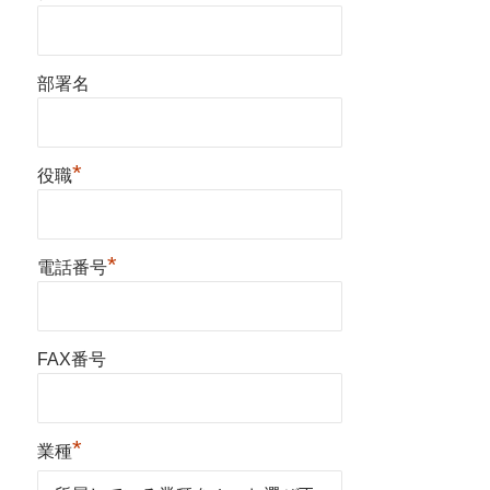
部署名
*
役職
*
電話番号
FAX番号
*
業種