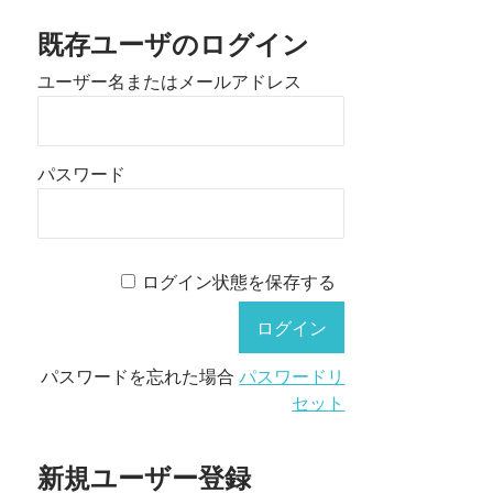
既存ユーザのログイン
ユーザー名またはメールアドレス
パスワード
ログイン状態を保存する
パスワードを忘れた場合
パスワードリ
セット
新規ユーザー登録