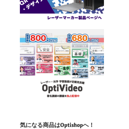
気になる商品はOptishopへ！