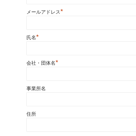
*
メールアドレス
*
氏名
*
会社・団体名
事業所名
住所