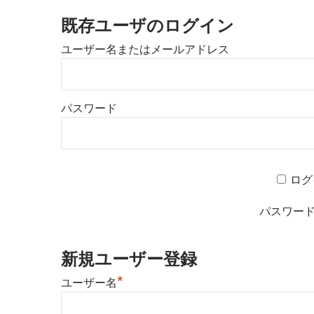
既存ユーザのログイン
ユーザー名またはメールアドレス
パスワード
ログ
パスワー
新規ユーザー登録
*
ユーザー名