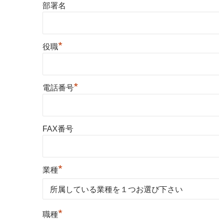
部署名
*
役職
*
電話番号
FAX番号
*
業種
*
職種