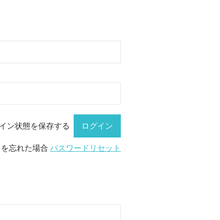
イン状態を保存する
ドを忘れた場合
パスワードリセット