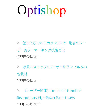
塗ってないのにカラフルに!! 驚きのレー
ザーカラーマーキング技術とは
200件のビュー
改竄にストップ!! レーザー印字フィルムの
包装材。
100件のビュー
（レーザー関連）Lumentum Introduces
Revolutionary High-Power Pump Lasers
100件のビュー