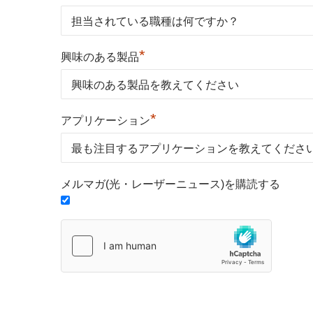
*
興味のある製品
*
アプリケーション
メルマガ(光・レーザーニュース)を購読する