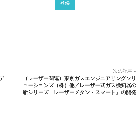
次の記事
デ
（レーザー関連）東京ガスエンジニアリングソ
ューションズ（株）他／レーザー式ガス検知器
新シリーズ「レーザーメタン・スマート」の開