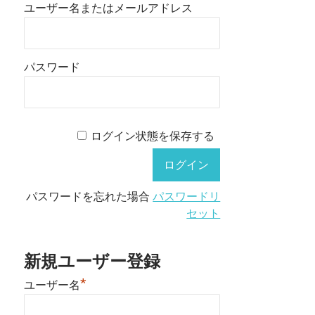
ユーザー名またはメールアドレス
パスワード
ログイン状態を保存する
パスワードを忘れた場合
パスワードリ
セット
新規ユーザー登録
*
ユーザー名