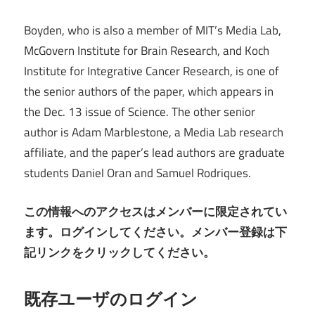
Boyden, who is also a member of MIT’s Media Lab,
McGovern Institute for Brain Research, and Koch
Institute for Integrative Cancer Research, is one of
the senior authors of the paper, which appears in
the Dec. 13 issue of Science. The other senior
author is Adam Marblestone, a Media Lab research
affiliate, and the paper’s lead authors are graduate
students Daniel Oran and Samuel Rodriques.
この情報へのアクセスはメンバーに限定されてい
ます。ログインしてください。メンバー登録は下
記リンクをクリックしてください。
既存ユーザのログイン