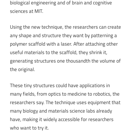
biological engineering and of brain and cognitive
sciences at MIT.
Using the new technique, the researchers can create
any shape and structure they want by patterning a
polymer scaffold with a laser. After attaching other
useful materials to the scaffold, they shrink it,
generating structures one thousandth the volume of
the original.
These tiny structures could have applications in
many fields, from optics to medicine to robotics, the
researchers say. The technique uses equipment that
many biology and materials science labs already
have, making it widely accessible for researchers
who want to try it.