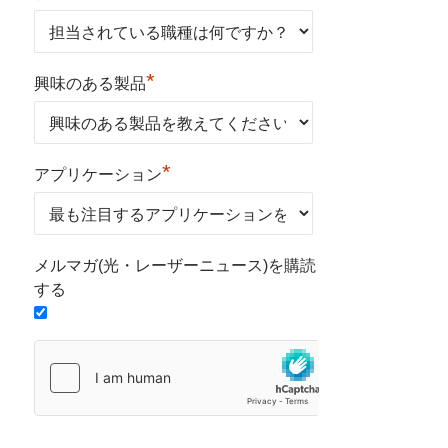
*
興味のある製品
*
アプリケーション
メルマガ(光・レーザーニュース)を購読
する