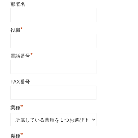
部署名
*
役職
*
電話番号
FAX番号
*
業種
*
職種