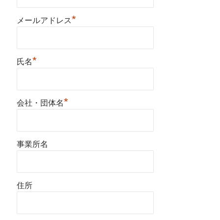
*
メールアドレス
*
氏名
*
会社・団体名
事業所名
住所