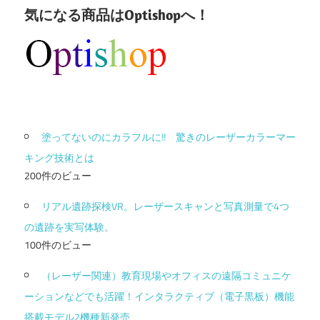
気になる商品はOptishopへ！
塗ってないのにカラフルに!! 驚きのレーザーカラーマー
キング技術とは
200件のビュー
リアル遺跡探検VR。レーザースキャンと写真測量で4つ
の遺跡を実写体験。
100件のビュー
（レーザー関連）教育現場やオフィスの遠隔コミュニケ
ーションなどでも活躍！インタラクティブ（電子黒板）機能
搭載モデル2機種新発売