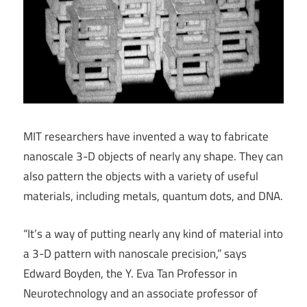
MIT researchers have invented a way to fabricate
nanoscale 3-D objects of nearly any shape. They can
also pattern the objects with a variety of useful
materials, including metals, quantum dots, and DNA.
“It’s a way of putting nearly any kind of material into
a 3-D pattern with nanoscale precision,” says
Edward Boyden, the Y. Eva Tan Professor in
Neurotechnology and an associate professor of