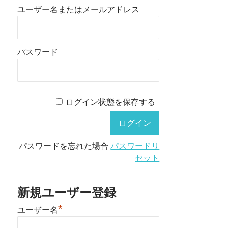
ユーザー名またはメールアドレス
パスワード
ログイン状態を保存する
パスワードを忘れた場合
パスワードリ
セット
新規ユーザー登録
*
ユーザー名