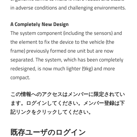
in adverse conditions and challenging environments.
A Completely New Design
The system component (including the sensors) and
the element to fix the device to the vehicle (the
frame) previously formed one unit but are now
separated. The system, which has been completely
redesigned, is now much lighter (9kg) and more
compact.
この情報へのアクセスはメンバーに限定されてい
ます。ログインしてください。メンバー登録は下
記リンクをクリックしてください。
既存ユーザのログイン