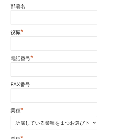
部署名
*
役職
*
電話番号
FAX番号
*
業種
*
職種