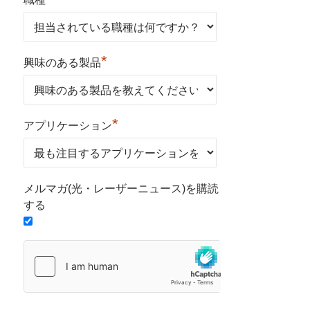
*
興味のある製品
*
アプリケーション
メルマガ(光・レーザーニュース)を購読
する