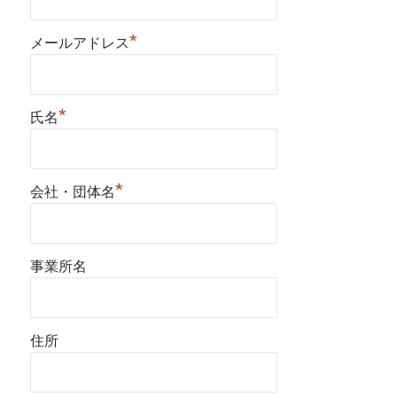
*
メールアドレス
*
氏名
*
会社・団体名
事業所名
住所