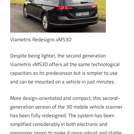
Viametris Redesigns vMS3D
Despite being lighter, the second generation
Viametris vMS3D offers all the same technological
capacities as its predecessor but is simpler to use
and can be mounted on a vehicle in just minutes.
More design-orientated and compact, this second-
generation version of the 3D mobile vehicle scanner
has been fully redesigned. The system has been
simplified considerably in both electronic and
ergonomic terms to make it more robust and stable