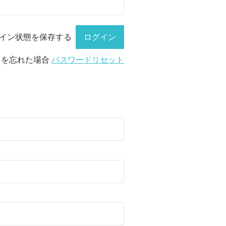
イン状態を保存する
ドを忘れた場合
パスワードリセット