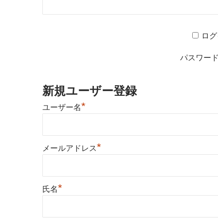
ログ
パスワー
新規ユーザー登録
*
ユーザー名
*
メールアドレス
*
氏名