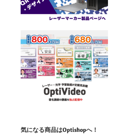
気になる商品はOptishopへ！