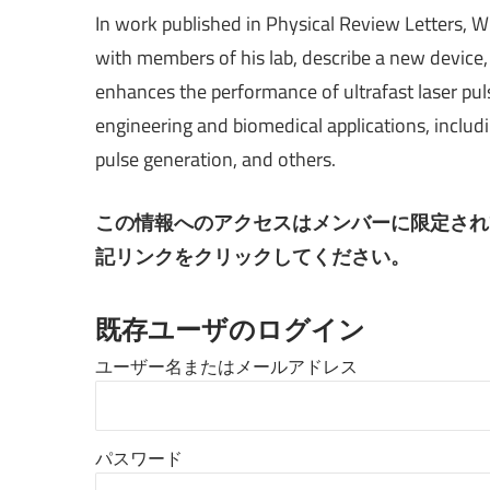
In work published in Physical Review Letters, Wi
with members of his lab, describe a new device, 
enhances the performance of ultrafast laser pul
engineering and biomedical applications, includ
pulse generation, and others.
この情報へのアクセスはメンバーに限定され
記リンクをクリックしてください。
既存ユーザのログイン
ユーザー名またはメールアドレス
パスワード