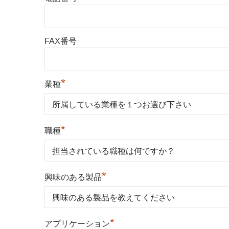
FAX番号
*
業種
*
職種
*
興味のある製品
*
アプリケーション