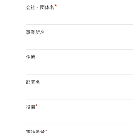
*
会社・団体名
事業所名
住所
部署名
*
役職
*
電話番号