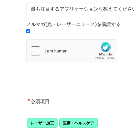
メルマガ(光・レーザーニュース)を購読する
*
必須項目
レーザー加工
医療・ヘルスケア