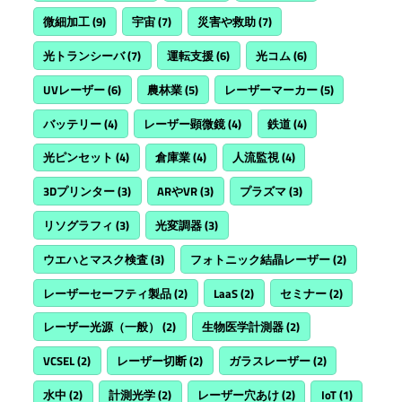
微細加工
(9)
宇宙
(7)
災害や救助
(7)
光トランシーバ
(7)
運転支援
(6)
光コム
(6)
UVレーザー
(6)
農林業
(5)
レーザーマーカー
(5)
バッテリー
(4)
レーザー顕微鏡
(4)
鉄道
(4)
光ピンセット
(4)
倉庫業
(4)
人流監視
(4)
3Dプリンター
(3)
ARやVR
(3)
プラズマ
(3)
リソグラフィ
(3)
光変調器
(3)
ウエハとマスク検査
(3)
フォトニック結晶レーザー
(2)
レーザーセーフティ製品
(2)
LaaS
(2)
セミナー
(2)
レーザー光源（一般）
(2)
生物医学計測器
(2)
VCSEL
(2)
レーザー切断
(2)
ガラスレーザー
(2)
水中
(2)
計測光学
(2)
レーザー穴あけ
(2)
IoT
(1)