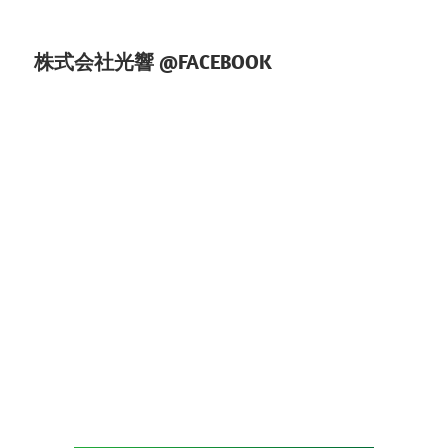
ン
株式会社光響 @FACEBOOK