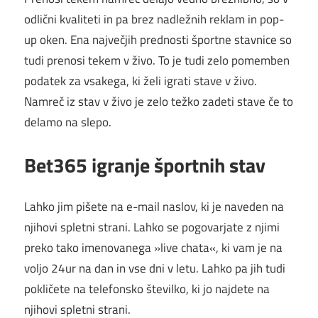
odlični kvaliteti in pa brez nadležnih reklam in pop-
up oken. Ena največjih prednosti športne stavnice so
tudi prenosi tekem v živo. To je tudi zelo pomemben
podatek za vsakega, ki želi igrati stave v živo.
Namreč iz stav v živo je zelo težko zadeti stave če to
delamo na slepo.
Bet365 igranje športnih stav
Lahko jim pišete na e-mail naslov, ki je naveden na
njihovi spletni strani. Lahko se pogovarjate z njimi
preko tako imenovanega »live chata«, ki vam je na
voljo 24ur na dan in vse dni v letu. Lahko pa jih tudi
pokličete na telefonsko številko, ki jo najdete na
njihovi spletni strani.