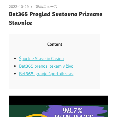
2022-10-29
製品ニュース
Bet365 Pregled Svetovno Priznane
Stavnice
Content
Športne Stave in Casino
Bet365 prenosi tekem v živo
Bet365 igranje športnih stav