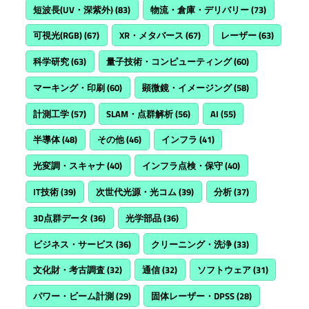
短波長(UV・深紫外)
(83)
物流・倉庫・デリバリー
(73)
可視光(RGB)
(67)
XR・メタバース
(67)
レーザー
(63)
科学研究
(63)
量子技術・コンピューティング
(60)
マーキング・印刷
(60)
顕微鏡・イメージング
(58)
計測工学
(57)
SLAM・点群解析
(56)
AI
(55)
半導体
(48)
その他
(46)
インフラ
(41)
光変調・スキャナ
(40)
インフラ点検・保守
(40)
IT技術
(39)
次世代光源・光コム
(39)
分析
(37)
3D点群データ
(36)
光学部品
(36)
ビジネス・サービス
(36)
クリーニング・洗浄
(33)
文化財・考古調査
(32)
通信
(32)
ソフトウェア
(31)
パワー・ビーム計測
(29)
固体レーザー・DPSS
(28)