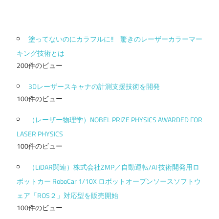
塗ってないのにカラフルに!! 驚きのレーザーカラーマー
キング技術とは
200件のビュー
3Dレーザースキャナの計測支援技術を開発
100件のビュー
（レーザー物理学）NOBEL PRIZE PHYSICS AWARDED FOR
LASER PHYSICS
100件のビュー
（LiDAR関連）株式会社ZMP／自動運転/AI 技術開発用ロ
ボットカー RoboCar 1/10X ロボットオープンソースソフトウ
ェア「ROS２」対応型を販売開始
100件のビュー