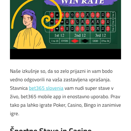
Naše izkušnje so, da so zelo prijazni in vam bodo
vedno odgovorili na vaša zastavljena vprašanja.
Stavnica
bet365 slovenia
vam nudi super stave v
živo, bet365 mobile app in enostavno uporabo. Prav
tako pa lahko igrate Poker, Casino, Bingo in zanimive
igre.
Športne Stave in Casino